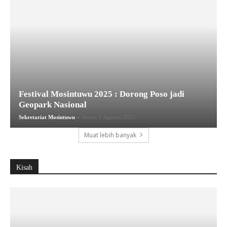
Festival Mosintuwu 2025 : Dorong Poso jadi
Geopark Nasional
-
Sekretariat Mosintuwu
Jumat, 1 Agustus 2025
Muat lebih banyak
Kisah