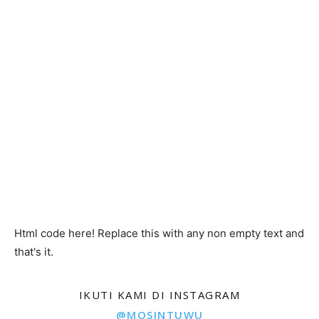
Html code here! Replace this with any non empty text and
that's it.
IKUTI KAMI DI INSTAGRAM
@MOSINTUWU