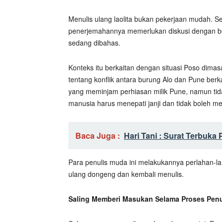
Menulis ulang laolita bukan pekerjaan mudah. S
penerjemahannya memerlukan diskusi dengan b
sedang dibahas.
Konteks itu berkaitan dengan situasi Poso dimas
tentang konflik antara burung Alo dan Pune berk
yang meminjam perhiasan milik Pune, namun tida
manusia harus menepati janji dan tidak boleh 
Baca Juga :
Hari Tani : Surat Terbuka
Para penulis muda ini melakukannya perlahan-la
ulang dongeng dan kembali menulis.
Saling Memberi Masukan Selama Proses Penu