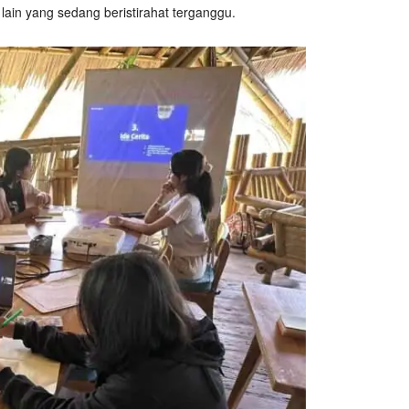
ain yang sedang beristirahat terganggu.