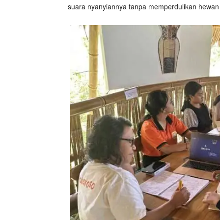
suara nyanyiannya tanpa memperdulikan hewan l