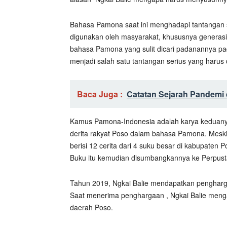
Bahasa Pamona saat ini menghadapi tantangan 
digunakan oleh masyarakat, khususnya generasi
bahasa Pamona yang sulit dicari padanannya pa
menjadi salah satu tantangan serius yang harus 
Baca Juga :
Catatan Sejarah Pandemi 
Kamus Pamona-Indonesia adalah karya keduanya
derita rakyat Poso dalam bahasa Pamona. Mesk
berisi 12 cerita dari 4 suku besar di kabupaten 
Buku itu kemudian disumbangkannya ke Perpust
Tahun 2019, Ngkai Balie mendapatkan pengharga
Saat menerima penghargaan , Ngkai Balie meng
daerah Poso.