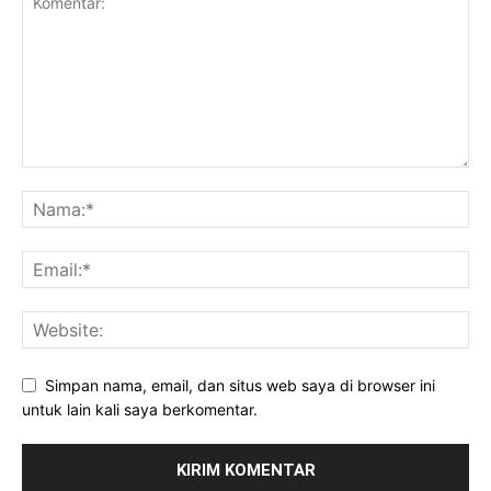
Simpan nama, email, dan situs web saya di browser ini
untuk lain kali saya berkomentar.