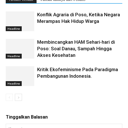
Konflik Agraria di Poso, Ketika Negara
Merampas Hak Hidup Warga
Headline
Membincangkan HAM Sehari-hari di
Poso: Soal Danau, Sampah Hingga
Akses Kesehatan
Headline
Kritik Ekofeminisme Pada Paradigma
Pembangunan Indonesia.
Headline
Tinggalkan Balasan