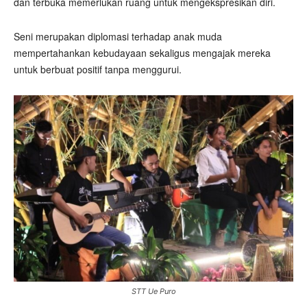
dan terbuka memerlukan ruang untuk mengekspresikan diri.
Seni merupakan diplomasi terhadap anak muda
mempertahankan kebudayaan sekaligus mengajak mereka
untuk berbuat positif tanpa menggurui.
STT Ue Puro