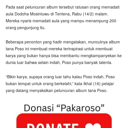
Pada saat peluncuran album tersebut ratusan orang memadati
aula Dodoha Mosintuwu di Tentena, Rabu (14/2) malam.
Mereka nyaris memadati aula yang mampu menampung 200
orang pengunjung itu.
Beberapa penonton yang hadir mengatakan, munculnya album
tana Poso ini membuat mereka terinspirasi untuk membuat
karya yang bukan hanya bisa membantu mengkampanyekan ke
dunia luar bahwa selain indah, Poso punya banyak talenta.
“Bikin karya, supaya orang luar tahu kalau Poso indah, Poso
bukan tempat untuk orang berkelahi,” kata Ikhal (16) pelajar
yang datang menyaksikan peluncuran album tana Poso.