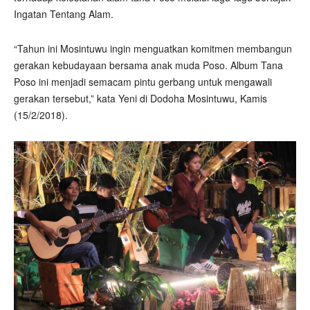
Ingatan Tentang Alam.
“Tahun ini Mosintuwu ingin menguatkan komitmen membangun
gerakan kebudayaan bersama anak muda Poso. Album Tana
Poso ini menjadi semacam pintu gerbang untuk mengawali
gerakan tersebut,” kata Yeni di Dodoha Mosintuwu, Kamis
(15/2/2018).