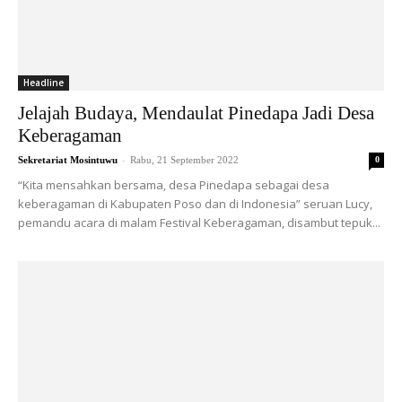
Headline
Jelajah Budaya, Mendaulat Pinedapa Jadi Desa
Keberagaman
-
Sekretariat Mosintuwu
Rabu, 21 September 2022
0
“Kita mensahkan bersama, desa Pinedapa sebagai desa
keberagaman di Kabupaten Poso dan di Indonesia” seruan Lucy,
pemandu acara di malam Festival Keberagaman, disambut tepuk...