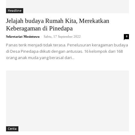
Headline
Jelajah budaya Rumah Kita, Merekatkan
Keberagaman di Pinedapa
-
Sekretariat Mosintuwu
Sabtu, 17 September 2022
0
Panas terik menjadi tidak terasa. Penelusuran keragaman budaya
di Desa Pinedapa diikuti dengan antusias. 16 kelompok dari 168
orang anak muda yang berasal dari...
Cerita