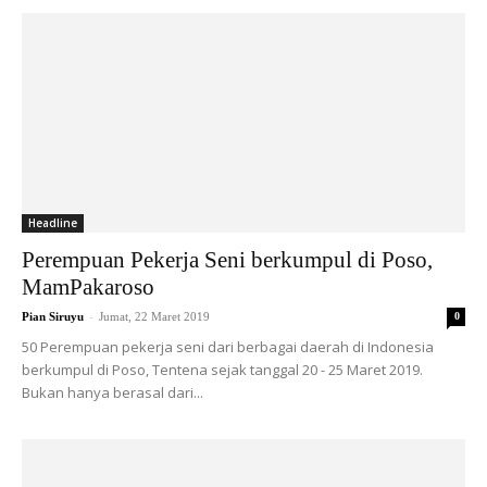
Headline
Perempuan Pekerja Seni berkumpul di Poso,
MamPakaroso
-
Pian Siruyu
Jumat, 22 Maret 2019
0
50 Perempuan pekerja seni dari berbagai daerah di Indonesia
berkumpul di Poso, Tentena sejak tanggal 20 - 25 Maret 2019.
Bukan hanya berasal dari...