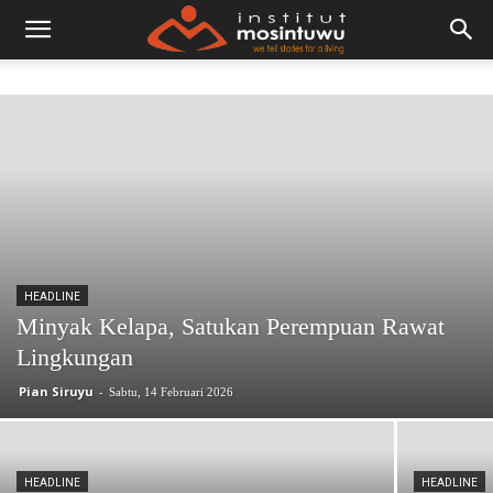
HEADLINE
Minyak Kelapa, Satukan Perempuan Rawat
Lingkungan
Pian Siruyu
-
Sabtu, 14 Februari 2026
HEADLINE
HEADLINE