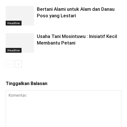
Bertani Alami untuk Alam dan Danau
Poso yang Lestari
Headline
Usaha Tani Mosintuwu : Inisiatif Kecil
Membantu Petani
Headline
Tinggalkan Balasan