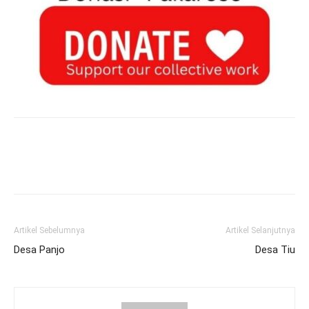
Artikel Sebelumnya
Artikel Selanjutnya
Desa Panjo
Desa Tiu