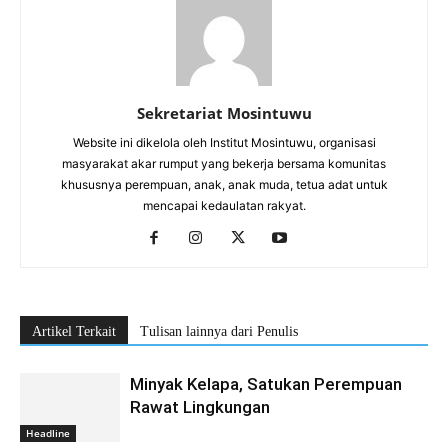
Sekretariat Mosintuwu
Website ini dikelola oleh Institut Mosintuwu, organisasi
masyarakat akar rumput yang bekerja bersama komunitas
khususnya perempuan, anak, anak muda, tetua adat untuk
mencapai kedaulatan rakyat.
Artikel Terkait
Tulisan lainnya dari Penulis
Minyak Kelapa, Satukan Perempuan
Rawat Lingkungan
Headline