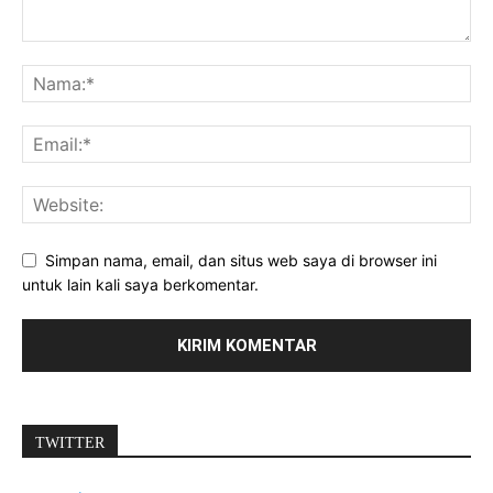
Simpan nama, email, dan situs web saya di browser ini
untuk lain kali saya berkomentar.
TWITTER