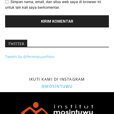
Simpan nama, email, dan situs web saya di browser ini
untuk lain kali saya berkomentar.
TWITTER
Tweets by @PerempuanPoso
IKUTI KAMI DI INSTAGRAM
@MOSINTUWU