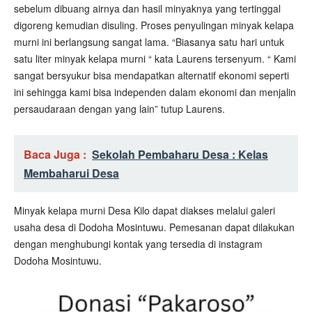
sebelum dibuang airnya dan hasil minyaknya yang tertinggal
digoreng kemudian disuling. Proses penyulingan minyak kelapa
murni ini berlangsung sangat lama. “Biasanya satu hari untuk
satu liter minyak kelapa murni “ kata Laurens tersenyum. “ Kami
sangat bersyukur bisa mendapatkan alternatif ekonomi seperti
ini sehingga kami bisa independen dalam ekonomi dan menjalin
persaudaraan dengan yang lain” tutup Laurens.
Baca Juga :
Sekolah Pembaharu Desa : Kelas
Membaharui Desa
Minyak kelapa murni Desa Kilo dapat diakses melalui galeri
usaha desa di Dodoha Mosintuwu. Pemesanan dapat dilakukan
dengan menghubungi kontak yang tersedia di instagram
Dodoha Mosintuwu.