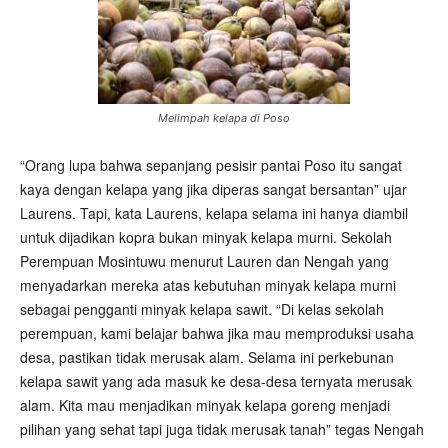
Melimpah kelapa di Poso
“Orang lupa bahwa sepanjang pesisir pantai Poso itu sangat
kaya dengan kelapa yang jika diperas sangat bersantan” ujar
Laurens. Tapi, kata Laurens, kelapa selama ini hanya diambil
untuk dijadikan kopra bukan minyak kelapa murni. Sekolah
Perempuan Mosintuwu menurut Lauren dan Nengah yang
menyadarkan mereka atas kebutuhan minyak kelapa murni
sebagai pengganti minyak kelapa sawit. “Di kelas sekolah
perempuan, kami belajar bahwa jika mau memproduksi usaha
desa, pastikan tidak merusak alam. Selama ini perkebunan
kelapa sawit yang ada masuk ke desa-desa ternyata merusak
alam. Kita mau menjadikan minyak kelapa goreng menjadi
pilihan yang sehat tapi juga tidak merusak tanah” tegas Nengah