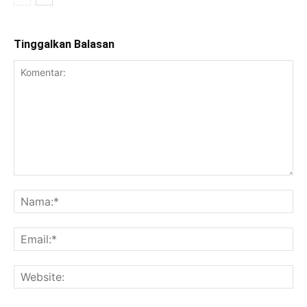
Tinggalkan Balasan