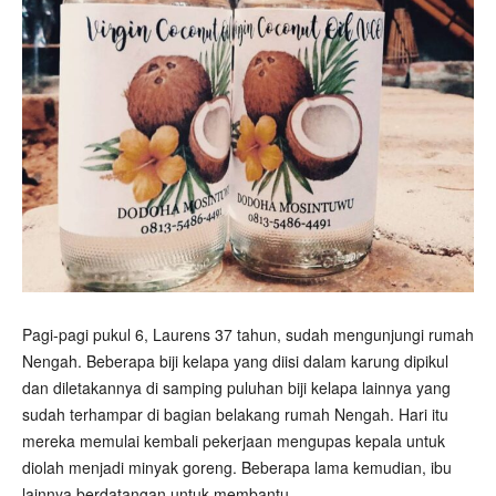
Pagi-pagi pukul 6, Laurens 37 tahun, sudah mengunjungi rumah
Nengah. Beberapa biji kelapa yang diisi dalam karung dipikul
dan diletakannya di samping puluhan biji kelapa lainnya yang
sudah terhampar di bagian belakang rumah Nengah. Hari itu
mereka memulai kembali pekerjaan mengupas kepala untuk
diolah menjadi minyak goreng. Beberapa lama kemudian, ibu
lainnya berdatangan untuk membantu.