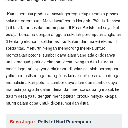
“Kami memulai produksi minyak goreng kelapa setelah proses
sekolah perempuan Mosintuwu” cerita Nengah. ”Waktu itu saya
jadi fasilitator sekolah perempuan di Poso Pesisir tapi saya ikut
belajar bersama dengan anggota sekolah perempuan angkatan
3 tentang ekonomi solidaritas” Kurikulum dan materi ekonomi
solidaritas, menurut Nengah mendorong mereka untuk
memetakan potensi sumber daya alam yang ada di desanya
untuk menjadi praktek ekonomi desa. Nengah dan Laurens
masih ingat prinsip yang diajarkan di kelas sekolah perempuan,
yaitu memastikan agar uang tidak keluar dari desa yaitu dengan
memaksimalkan potensi sumber daya alam dan sumber daya
manusia yang ada dalam desa; dan membawa uang masuk ke
dalam desa yaitu dengan menciptakan produk minyak kelapa
murni dalam desa untuk dikonsumsi dan dijual.
Baca Juga :
Petisi di Hari Perempuan