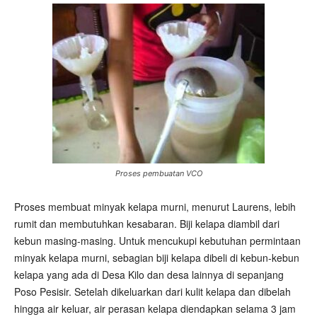
Proses pembuatan VCO
Proses membuat minyak kelapa murni, menurut Laurens, lebih
rumit dan membutuhkan kesabaran. Biji kelapa diambil dari
kebun masing-masing. Untuk mencukupi kebutuhan permintaan
minyak kelapa murni, sebagian biji kelapa dibeli di kebun-kebun
kelapa yang ada di Desa Kilo dan desa lainnya di sepanjang
Poso Pesisir. Setelah dikeluarkan dari kulit kelapa dan dibelah
hingga air keluar, air perasan kelapa diendapkan selama 3 jam