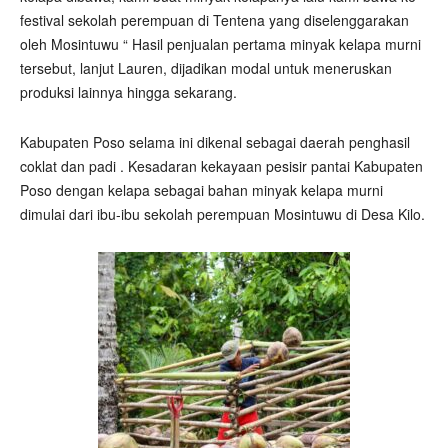
festival sekolah perempuan di Tentena yang diselenggarakan
oleh Mosintuwu “ Hasil penjualan pertama minyak kelapa murni
tersebut, lanjut Lauren, dijadikan modal untuk meneruskan
produksi lainnya hingga sekarang.
Kabupaten Poso selama ini dikenal sebagai daerah penghasil
coklat dan padi . Kesadaran kekayaan pesisir pantai Kabupaten
Poso dengan kelapa sebagai bahan minyak kelapa murni
dimulai dari ibu-ibu sekolah perempuan Mosintuwu di Desa Kilo.