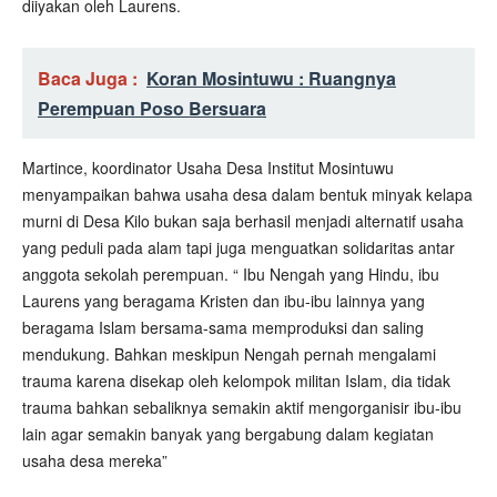
diiyakan oleh Laurens.
Baca Juga :
Koran Mosintuwu : Ruangnya
Perempuan Poso Bersuara
Martince, koordinator Usaha Desa Institut Mosintuwu
menyampaikan bahwa usaha desa dalam bentuk minyak kelapa
murni di Desa Kilo bukan saja berhasil menjadi alternatif usaha
yang peduli pada alam tapi juga menguatkan solidaritas antar
anggota sekolah perempuan. “ Ibu Nengah yang Hindu, ibu
Laurens yang beragama Kristen dan ibu-ibu lainnya yang
beragama Islam bersama-sama memproduksi dan saling
mendukung. Bahkan meskipun Nengah pernah mengalami
trauma karena disekap oleh kelompok militan Islam, dia tidak
trauma bahkan sebaliknya semakin aktif mengorganisir ibu-ibu
lain agar semakin banyak yang bergabung dalam kegiatan
usaha desa mereka”