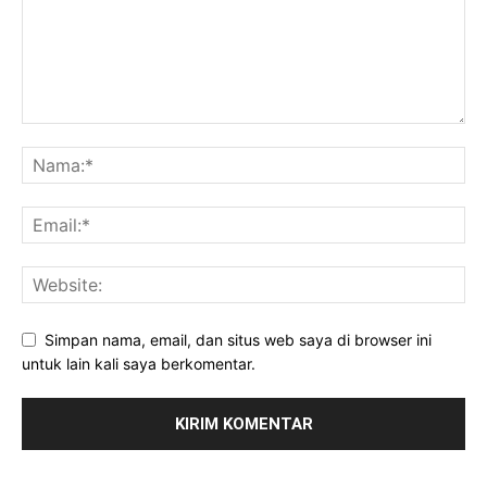
Simpan nama, email, dan situs web saya di browser ini
untuk lain kali saya berkomentar.