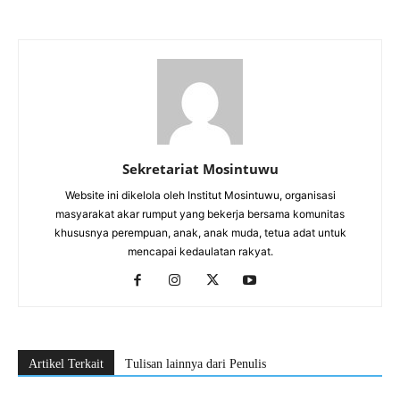
Sekretariat Mosintuwu
Website ini dikelola oleh Institut Mosintuwu, organisasi
masyarakat akar rumput yang bekerja bersama komunitas
khususnya perempuan, anak, anak muda, tetua adat untuk
mencapai kedaulatan rakyat.
Artikel Terkait
Tulisan lainnya dari Penulis