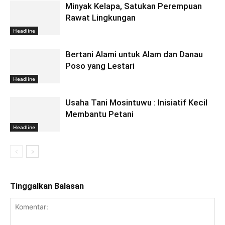
Minyak Kelapa, Satukan Perempuan
Rawat Lingkungan
Headline
Bertani Alami untuk Alam dan Danau
Poso yang Lestari
Headline
Usaha Tani Mosintuwu : Inisiatif Kecil
Membantu Petani
Headline
Tinggalkan Balasan