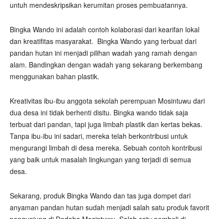
untuh mendeskripsikan kerumitan proses pembuatannya.
Bingka Wando ini adalah contoh kolaborasi dari kearifan lokal
dan kreatifitas masyarakat. Bingka Wando yang terbuat dari
pandan hutan ini menjadi pilihan wadah yang ramah dengan
alam. Bandingkan dengan wadah yang sekarang berkembang
menggunakan bahan plastik.
Kreativitas ibu-ibu anggota sekolah perempuan Mosintuwu dari
dua desa ini tidak berhenti disitu. Bingka wando tidak saja
terbuat dari pandan, tapi juga limbah plastik dan kertas bekas.
Tanpa ibu-ibu ini sadari, mereka telah berkontribusi untuk
mengurangi limbah di desa mereka. Sebuah contoh kontribusi
yang baik untuk masalah lingkungan yang terjadi di semua
desa.
Sekarang, produk Bingka Wando dan tas juga dompet dari
anyaman pandan hutan sudah menjadi salah satu produk favorit