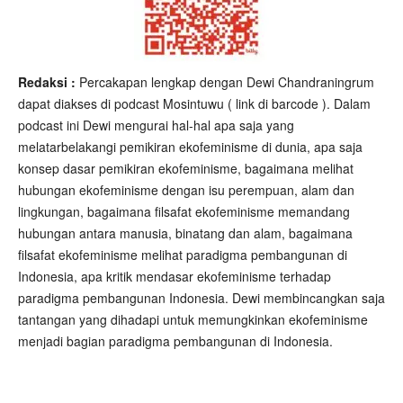
Redaksi :
Percakapan lengkap dengan Dewi Chandraningrum
dapat diakses di podcast Mosintuwu ( link di barcode ). Dalam
podcast ini
Dewi mengurai
hal-hal apa saja yang
melatarbelakangi pemikiran ekofeminisme di dunia, apa saja
konsep dasar pemikiran ekofeminisme, bagaimana melihat
hubungan ekofeminisme dengan isu perempuan, alam dan
lingkungan, bagaimana filsafat ekofeminisme memandang
hubungan antara manusia, binatang dan alam, bagaimana
filsafat ekofeminisme melihat paradigma pembangunan di
Indonesia, apa kritik mendasar ekofeminisme terhadap
paradigma pembangunan Indonesia. Dewi membincangkan saja
tantangan yang dihadapi untuk memungkinkan ekofeminisme
menjadi bagian paradigma pembangunan di Indonesia.