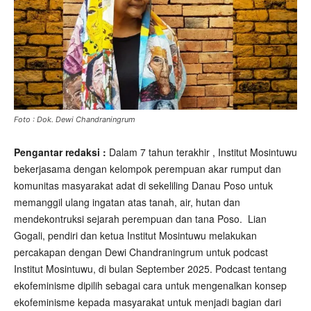
Foto : Dok. Dewi Chandraningrum
Pengantar redaksi :
Dalam 7 tahun terakhir , Institut Mosintuwu
bekerjasama dengan kelompok perempuan akar rumput dan
komunitas masyarakat adat di sekeliling Danau Poso untuk
memanggil ulang ingatan atas tanah, air, hutan dan
mendekontruksi sejarah perempuan dan tana Poso. Lian
Gogali, pendiri dan ketua Institut Mosintuwu melakukan
percakapan dengan Dewi Chandraningrum untuk podcast
Institut Mosintuwu, di bulan September 2025. Podcast tentang
ekofeminisme dipilih sebagai cara untuk mengenalkan konsep
ekofeminisme kepada masyarakat untuk menjadi bagian dari