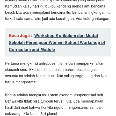
Kemudian kalau hari ini ibu-ibu kendeng mengalami bencana,
besok kita akan mengalami bencana itu. Bencana lingkungan itu
terkait satu sama lain, jadi ada kesalingan. Ada ketergantungan.
Baca Juga :
Workshop Kurikulum dan Modul
Sekolah Perempuan
Women School Workshop of
Curriculum and Module
Pertama mengkritisi antroposentrisme dan memperkenalkan
ekosentrisme. Ekosentrisme adalah bahwa pusat segala
sesuatu ini adalah kita semua. Kita saling tergantung dan kita
harus menghormati.
Kedua adalah mengkritisi sistem ekonomi eksponensial tadi.
Bahwa kita tidak bisa tumbuh terus. Kita juga mendapatkan
hasil dari riset bahwa jika kita ngotot mengonsumsi sampai
sekarang, kita butuh 3-4 planet.