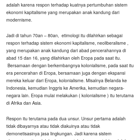
adalah karena respon terhadap kuatnya pertumbuhan sistem
ekonomi kapitalisme yang merupakan anak kandung dari
modernisme.
Jadi di tahun 70an – 80an, etimologi itu dilahirkan sebagai
respon terhadap sistem ekonomi kapitalisme, neoliberalisme ,
yang merupakan anak kandung dari abad pencerahannya di
abad 15 dan 16, yang dilahirkan oleh Eropa pada saat itu.
Bersamaan dengan berkembangnya kolonialisme, pada saat itu
era pencerahan di Eropa, bersamaan juga dengan ekspansi
mereka keluar dari Eropa, kolonialisme. Misalnya Belanda ke
Indonesia, kemudian Inggris ke Amerika, kemudian negara-
negara lain. Eropa mulai melakukan ( kolonialisme ) itu terutama
di Afrika dan Asia.
Respon itu terutama pada dua unsur. Unsur pertama adalah
tidak dibayarnya atau tidak diakuinya atau tidak
demonetisasinya jasa lingkungan. Jadi karena sistem