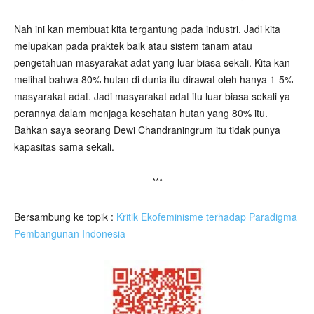
Nah ini kan membuat kita tergantung pada industri. Jadi kita
melupakan pada praktek baik atau sistem tanam atau
pengetahuan masyarakat adat yang luar biasa sekali. Kita kan
melihat bahwa 80% hutan di dunia itu dirawat oleh hanya 1-5%
masyarakat adat. Jadi masyarakat adat itu luar biasa sekali ya
perannya dalam menjaga kesehatan hutan yang 80% itu.
Bahkan saya seorang Dewi Chandraningrum itu tidak punya
kapasitas sama sekali.
***
Bersambung ke topik :
Kritik Ekofeminisme terhadap Paradigma
Pembangunan Indonesia