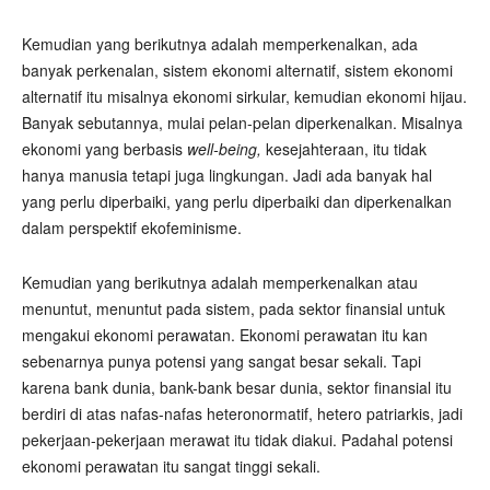
Kemudian yang berikutnya adalah memperkenalkan, ada
banyak perkenalan, sistem ekonomi alternatif, sistem ekonomi
alternatif itu misalnya ekonomi sirkular, kemudian ekonomi hijau.
Banyak sebutannya, mulai pelan-pelan diperkenalkan. Misalnya
ekonomi yang berbasis
well-being,
kesejahteraan, itu tidak
hanya manusia tetapi juga lingkungan. Jadi ada banyak hal
yang perlu diperbaiki, yang perlu diperbaiki dan diperkenalkan
dalam perspektif ekofeminisme.
Kemudian yang berikutnya adalah memperkenalkan atau
menuntut, menuntut pada sistem, pada sektor finansial untuk
mengakui ekonomi perawatan. Ekonomi perawatan itu kan
sebenarnya punya potensi yang sangat besar sekali. Tapi
karena bank dunia, bank-bank besar dunia, sektor finansial itu
berdiri di atas nafas-nafas heteronormatif, hetero patriarkis, jadi
pekerjaan-pekerjaan merawat itu tidak diakui. Padahal potensi
ekonomi perawatan itu sangat tinggi sekali.