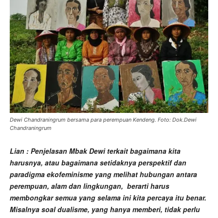
Dewi Chandraningrum bersama para perempuan Kendeng. Foto: Dok.Dewi
Chandraningrum
Lian : Penjelasan Mbak Dewi terkait bagaimana kita
harusnya, atau bagaimana setidaknya perspektif dan
paradigma ekofeminisme yang melihat hubungan antara
perempuan, alam dan lingkungan, berarti harus
membongkar semua yang selama ini kita percaya itu benar.
Misalnya soal dualisme, yang hanya memberi, tidak perlu