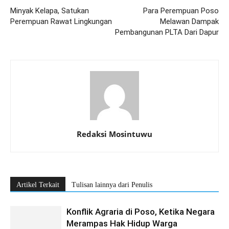
Minyak Kelapa, Satukan
Para Perempuan Poso
Perempuan Rawat Lingkungan
Melawan Dampak
Pembangunan PLTA Dari Dapur
Redaksi Mosintuwu
Artikel Terkait
Tulisan lainnya dari Penulis
Konflik Agraria di Poso, Ketika Negara
Merampas Hak Hidup Warga