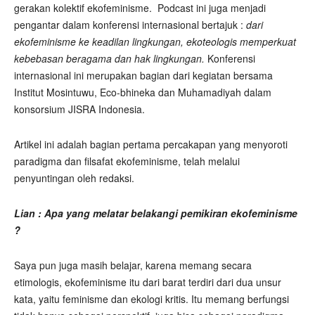
gerakan kolektif ekofeminisme. Podcast ini juga menjadi
pengantar dalam konferensi internasional bertajuk :
dari
ekofeminisme ke keadilan lingkungan, ekoteologis memperkuat
kebebasan beragama dan hak lingkungan.
Konferensi
internasional ini merupakan bagian dari kegiatan bersama
Institut Mosintuwu, Eco-bhineka dan Muhamadiyah dalam
konsorsium JISRA Indonesia.
Artikel ini adalah bagian pertama percakapan yang menyoroti
paradigma dan filsafat ekofeminisme, telah melalui
penyuntingan oleh redaksi.
Lian : Apa yang melatar belakangi pemikiran ekofeminisme
?
Saya pun juga masih belajar, karena memang secara
etimologis, ekofeminisme itu dari barat terdiri dari dua unsur
kata, yaitu feminisme dan ekologi kritis. Itu memang berfungsi