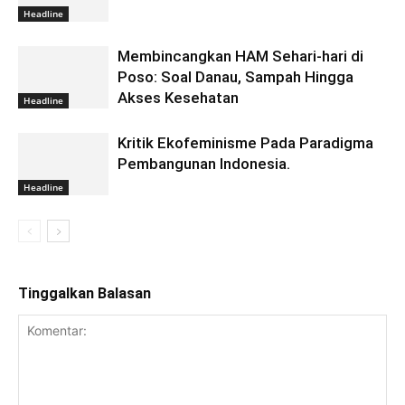
Headline
Membincangkan HAM Sehari-hari di
Poso: Soal Danau, Sampah Hingga
Akses Kesehatan
Headline
Kritik Ekofeminisme Pada Paradigma
Pembangunan Indonesia.
Headline
Tinggalkan Balasan