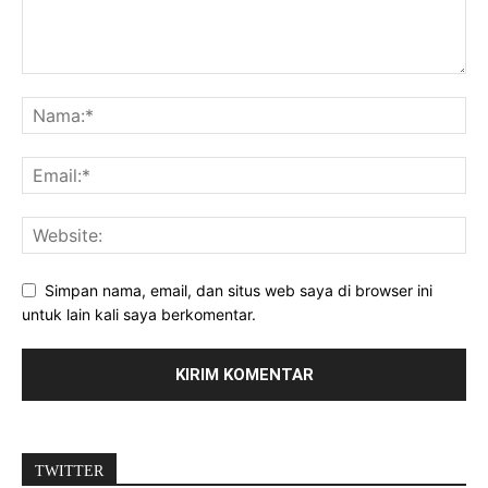
Simpan nama, email, dan situs web saya di browser ini
untuk lain kali saya berkomentar.
TWITTER