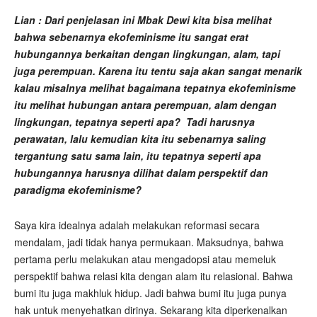
Lian : Dari penjelasan ini Mbak Dewi kita bisa melihat
bahwa sebenarnya ekofeminisme itu sangat erat
hubungannya berkaitan dengan lingkungan, alam, tapi
juga perempuan. Karena itu tentu saja akan sangat menarik
kalau misalnya melihat bagaimana tepatnya ekofeminisme
itu melihat hubungan antara perempuan, alam dengan
lingkungan, tepatnya seperti apa? Tadi harusnya
perawatan, lalu kemudian kita itu sebenarnya saling
tergantung satu sama lain, itu tepatnya seperti apa
hubungannya harusnya dilihat dalam perspektif dan
paradigma ekofeminisme?
Saya kira idealnya adalah melakukan reformasi secara
mendalam, jadi tidak hanya permukaan. Maksudnya, bahwa
pertama perlu melakukan atau mengadopsi atau memeluk
perspektif bahwa relasi kita dengan alam itu relasional. Bahwa
bumi itu juga makhluk hidup. Jadi bahwa bumi itu juga punya
hak untuk menyehatkan dirinya. Sekarang kita diperkenalkan