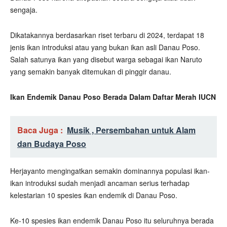
sengaja.
Dikatakannya berdasarkan riset terbaru di 2024, terdapat 18
jenis ikan introduksi atau yang bukan ikan asli Danau Poso.
Salah satunya ikan yang disebut warga sebagai ikan Naruto
yang semakin banyak ditemukan di pinggir danau.
Ikan Endemik Danau Poso Berada Dalam Daftar Merah IUCN
Baca Juga :
Musik , Persembahan untuk Alam
dan Budaya Poso
Herjayanto mengingatkan semakin dominannya populasi ikan-
ikan introduksi sudah menjadi ancaman serius terhadap
kelestarian 10 spesies ikan endemik di Danau Poso.
Ke-10 spesies ikan endemik Danau Poso itu seluruhnya berada