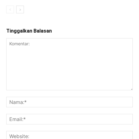
Tinggalkan Balasan