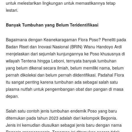
untuk melestarikan lingkungan untuk memastikannya tetap
lestari.
Banyak Tumbuhan yang Belum Teridentifikasi
Bagaimana dengan Keanekaragaman Flora Poso? Peneliti pada
Badan Riset dan Inovasi Nasional (BRIN) Wisnu Handoyo Ardi
menjelaskan dari sejumlah kunjungannya ke Poso khususnya di
wilayah Tentena hingga Leboni, ternyata banyak tumbuhan
yang belum dikenal secara ilmiah, belum memiliki nama, belum
pernah dikoleksi dan belum pernah diidentifikasi. Padahal Flora
itu sangat penting karena tumbuhan ada sebagai salah satu
plasma nutfah untuk pengembangan obat dan pangan di masa
depan.
Salah satu contoh jenis tumbuhan endemik Poso yang baru
ditemukan pada tahun 2023 adalah dari kelompok Begonia.
Jenis ini kemudian diusulkan sebagai jenis baru dengan nama