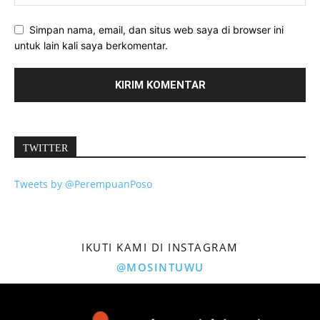
Simpan nama, email, dan situs web saya di browser ini
untuk lain kali saya berkomentar.
TWITTER
Tweets by @PerempuanPoso
IKUTI KAMI DI INSTAGRAM
@MOSINTUWU