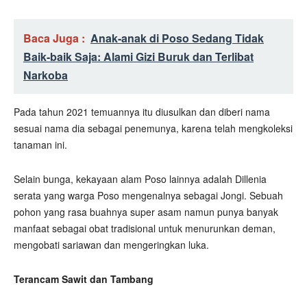
Baca Juga :
Anak-anak di Poso Sedang Tidak
Baik-baik Saja: Alami Gizi Buruk dan Terlibat
Narkoba
Pada tahun 2021 temuannya itu diusulkan dan diberi nama
sesuai nama dia sebagai penemunya, karena telah mengkoleksi
tanaman ini.
Selain bunga, kekayaan alam Poso lainnya adalah Dillenia
serata yang warga Poso mengenalnya sebagai Jongi. Sebuah
pohon yang rasa buahnya super asam namun punya banyak
manfaat sebagai obat tradisional untuk menurunkan deman,
mengobati sariawan dan mengeringkan luka.
Terancam Sawit dan Tambang