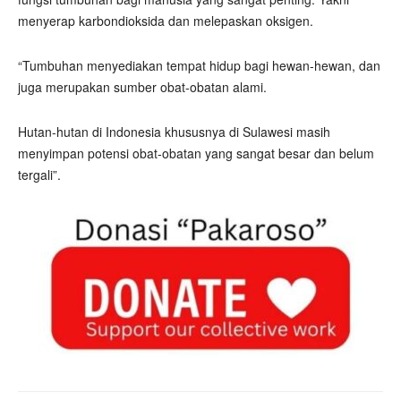
menyerap karbondioksida dan melepaskan oksigen.
“Tumbuhan menyediakan tempat hidup bagi hewan-hewan, dan
juga merupakan sumber obat-obatan alami.
Hutan-hutan di Indonesia khususnya di Sulawesi masih
menyimpan potensi obat-obatan yang sangat besar dan belum
tergali”.