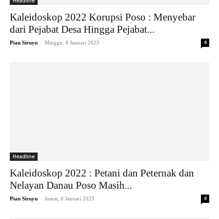
Headline
Kaleidoskop 2022 Korupsi Poso : Menyebar
dari Pejabat Desa Hingga Pejabat...
-
Pian Siruyu
Minggu, 8 Januari 2023
0
Headline
Kaleidoskop 2022 : Petani dan Peternak dan
Nelayan Danau Poso Masih...
-
Pian Siruyu
Jumat, 6 Januari 2023
0