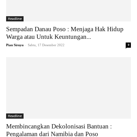
Headline
Sempadan Danau Poso : Menjaga Hak Hidup
Warga atau Untuk Keuntungan...
-
Pian Siruyu
Sabtu, 17 Desember 2022
0
Headline
Membincangkan Dekolonisasi Bantuan :
Pengalaman dari Namibia dan Poso