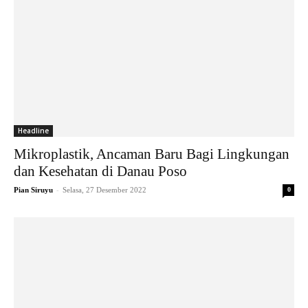
Headline
Mikroplastik, Ancaman Baru Bagi Lingkungan
dan Kesehatan di Danau Poso
-
Pian Siruyu
Selasa, 27 Desember 2022
0