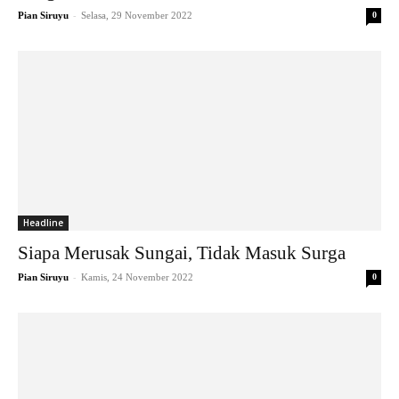
-
Pian Siruyu
Selasa, 29 November 2022
0
Headline
Siapa Merusak Sungai, Tidak Masuk Surga
-
Pian Siruyu
Kamis, 24 November 2022
0