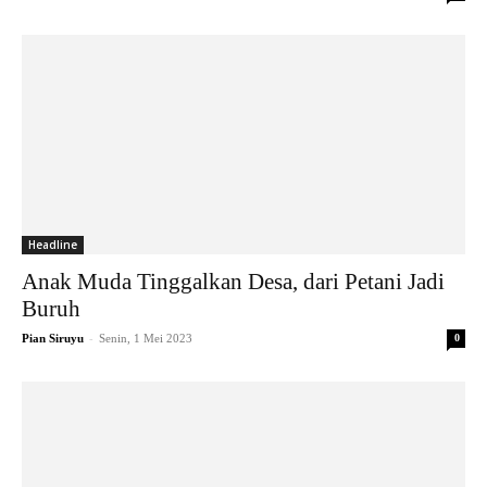
Headline
Anak Muda Tinggalkan Desa, dari Petani Jadi
Buruh
-
Pian Siruyu
Senin, 1 Mei 2023
0