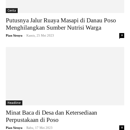
Cerita
Putusnya Jalur Ruaya Masapi di Danau Poso
Menghilangkan Sumber Nutrisi Warga
-
Pian Siruyu
Kamis, 25 Mei 2023
0
Headline
Minat Baca di Desa dan Ketersediaan
Perpustakaan di Poso
-
Pian Siruyu
Rabu, 17 Mei 2023
0