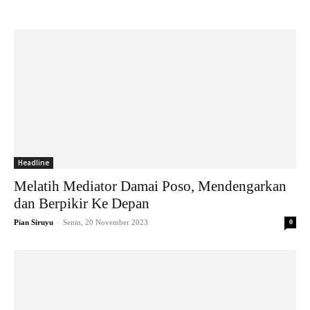
Headline
Melatih Mediator Damai Poso, Mendengarkan
dan Berpikir Ke Depan
-
Pian Siruyu
Senin, 20 November 2023
0