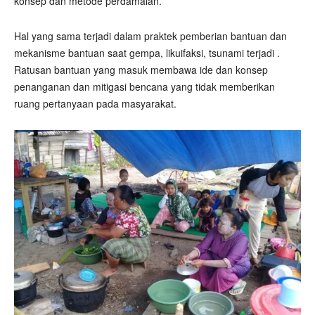
konsep dan metode perdamaian.
Hal yang sama terjadi dalam praktek pemberian bantuan dan
mekanisme bantuan saat gempa, likuifaksi, tsunami terjadi .
Ratusan bantuan yang masuk membawa ide dan konsep
penanganan dan mitigasi bencana yang tidak memberikan
ruang pertanyaan pada masyarakat.