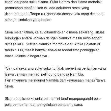
tinggi daripada suku disana. Suku Herero dan Hama menolak
permintaan maaf itu kecuali ada dokumen resmi yang
ditandatangani. Tanpa itu, genosida dimasa lalu tetap dianggap
sebagai tindakan yang benar.
Sima melanjutkan, kalau dibandingkan dimasa sekarang, situasi
hubungan antara Jerman dengan Namibia masih mirip seperti
dimasa lalu.
Setelah Namibia merdeka dari Afrika Selatan di
tahun 1990, masih banyak sisa-sisa feodalisme peninggalan
masa kolonial dinegaranya.
“Sampai sekarang suku-suku itu tidak menerima perjanjian yang
isinya Jerman menjadi pelindung bangsa Namibia.
Pertanyannya melindungi Namibia dari kekuasaan mana?”tanya
Sima.
Sisa feodalisme kolonial Jerman ini turut mempengaruhi pola-
pola pemberian dan pengelolaan bantuan disana.