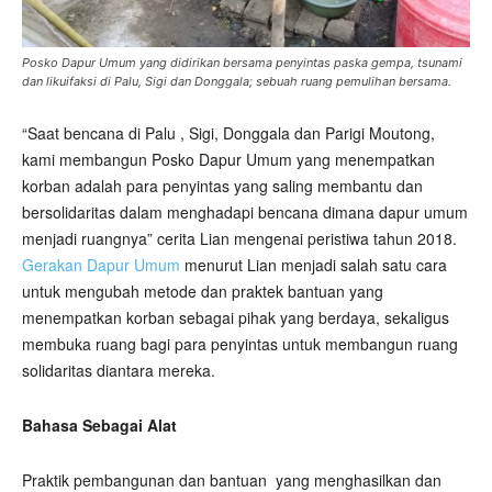
Posko Dapur Umum yang didirikan bersama penyintas paska gempa, tsunami
dan likuifaksi di Palu, Sigi dan Donggala; sebuah ruang pemulihan bersama.
“Saat bencana di Palu , Sigi, Donggala dan Parigi Moutong,
kami membangun Posko Dapur Umum yang menempatkan
korban adalah para penyintas yang saling membantu dan
bersolidaritas dalam menghadapi bencana dimana dapur umum
menjadi ruangnya” cerita Lian mengenai peristiwa tahun 2018.
Gerakan Dapur Umum
menurut Lian menjadi salah satu cara
untuk mengubah metode dan praktek bantuan yang
menempatkan korban sebagai pihak yang berdaya, sekaligus
membuka ruang bagi para penyintas untuk membangun ruang
solidaritas diantara mereka.
Bahasa Sebagai Alat
Praktik pembangunan dan bantuan
yang menghasilkan dan