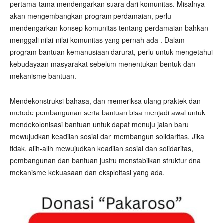
pertama-tama mendengarkan suara dari komunitas. Misalnya
akan mengembangkan program perdamaian, perlu
mendengarkan konsep komunitas tentang perdamaian bahkan
menggali nilai-nilai komunitas yang pernah ada . Dalam
program bantuan kemanusiaan darurat, perlu untuk mengetahui
kebudayaan masyarakat sebelum menentukan bentuk dan
mekanisme bantuan.
Mendekonstruksi bahasa, dan memeriksa ulang praktek dan
metode pembangunan serta bantuan bisa menjadi awal untuk
mendekolonisasi bantuan untuk dapat menuju jalan baru
mewujudkan keadilan sosial dan membangun solidaritas. Jika
tidak, alih-alih mewujudkan keadilan sosial dan solidaritas,
pembangunan dan bantuan justru menstabilkan struktur dna
mekanisme kekuasaan dan eksploitasi yang ada.