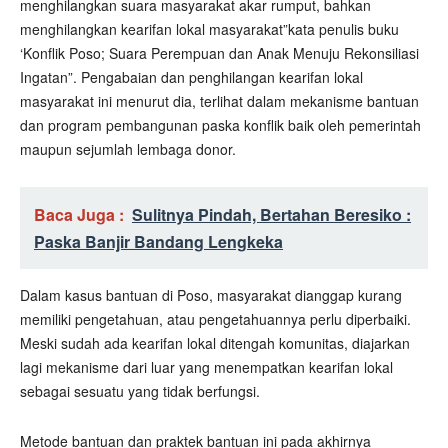
menghilangkan suara masyarakat akar rumput, bahkan
menghilangkan kearifan lokal masyarakat”kata penulis buku
‘Konflik Poso; Suara Perempuan dan Anak Menuju Rekonsiliasi
Ingatan”. Pengabaian dan penghilangan kearifan lokal
masyarakat ini menurut dia, terlihat dalam mekanisme bantuan
dan program pembangunan paska konflik baik oleh pemerintah
maupun sejumlah lembaga donor.
Baca Juga :
Sulitnya Pindah, Bertahan Beresiko :
Paska Banjir Bandang Lengkeka
Dalam kasus bantuan di Poso, masyarakat dianggap kurang
memiliki pengetahuan, atau pengetahuannya perlu diperbaiki.
Meski sudah ada kearifan lokal ditengah komunitas, diajarkan
lagi mekanisme dari luar yang menempatkan kearifan lokal
sebagai sesuatu yang tidak berfungsi.
Metode bantuan dan praktek bantuan ini pada akhirnya