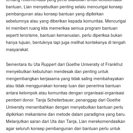
bantuan, Lian menyebutkan penting selalu mencurigai konsep
pembangunan atau konsep bantuan yang dipikirkan
sebelumnya atau yang diberikan kepada komunitas. Mencurigai
ini memberi ruang kita memeriksa semua program bantuan
seperti terorisme, bantuan kemanusian, perlu diperiksa bukan
hanya tujuan, bentuknya tapi juga melihat konteksnya di tengah
masyarakat.
Sementara itu Uta Ruppert dari Goethe University of Frankfrut
menyebutkan kebutuhan mendesak dan penting untuk
mengembangkan kerjasama yang tidak saling membahayakan
atau tidak menggunakan konsep tuan dan penerima bantuan
antara kelompok atau komunitas dengan organisasi-organisasi
pemberi donor. Tanja Scheiterbauer, penanggap dari Goethe
University menambahkan dengan menyebutkan bantuan perlu
dipikirkan mekanisme dan metode dalam paradigma yang baru.
Melanjutkan saran dari Uta dan Tanja, Lian merekomendasikan
agar seluruh konsep pembangunan dan bantuan perlu untuk