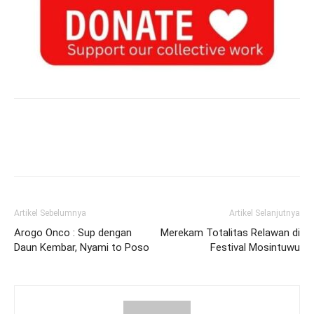
Artikel Sebelumnya
Artikel Selanjutnya
Arogo Onco : Sup dengan
Merekam Totalitas Relawan di
Daun Kembar, Nyami to Poso
Festival Mosintuwu