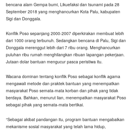
bencana alam Gempa bumi, Likuefaksi dan tsunami pada 28
September 2018 yang menghancurkan Kota Palu, kabupaten
Sigi dan Donggala.
Konflik Poso sepanjang 2000-2007 diperkirakan membuat lebih
dari 1000 orang terbunuh. Sedangkan bencana di Palu, Sigi dan
Donggala merenggut lebih dari 7 ribu orang. Menghancurkan
puluhan ribu rumah menghilangkan ribuan lapangan pekerjaan.
Jutaan dolar bantuan mengucur pasca peristiwa itu.
Wacana dominan tentang konflik Poso sebagai konflik agama
mengawali metode dan praktek bantuan yang menempatkan
masyarakat Poso semata-mata korban dan pihak yang tidak
berdaya. Bahkan, menurut lian, menempatkan masyarakat Poso
sebagai pihak yang semata-mata bertikai.
“Sebagai akibat pandangan itu, program bantuan mengabaikan
mekanisme sosial masyarakat yang telah lama hidup,