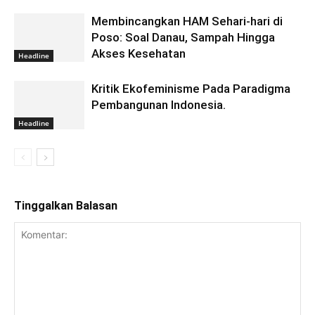
Membincangkan HAM Sehari-hari di
Poso: Soal Danau, Sampah Hingga
Akses Kesehatan
Headline
Kritik Ekofeminisme Pada Paradigma
Pembangunan Indonesia.
Headline
Tinggalkan Balasan