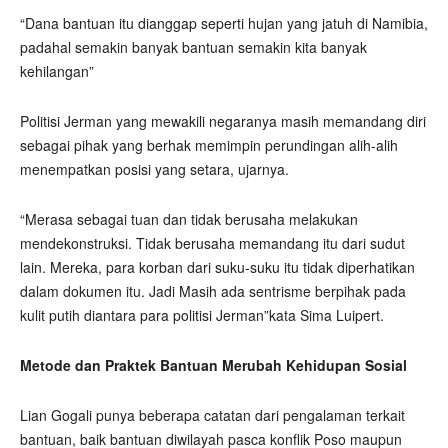
“Dana bantuan itu dianggap seperti hujan yang jatuh di Namibia,
padahal semakin banyak bantuan semakin kita banyak
kehilangan”
Politisi Jerman yang mewakili negaranya masih memandang diri
sebagai pihak yang berhak memimpin perundingan alih-alih
menempatkan posisi yang setara, ujarnya.
“Merasa sebagai tuan dan tidak berusaha melakukan
mendekonstruksi. Tidak berusaha memandang itu dari sudut
lain. Mereka, para korban dari suku-suku itu tidak diperhatikan
dalam dokumen itu. Jadi Masih ada sentrisme berpihak pada
kulit putih diantara para politisi Jerman”kata Sima Luipert.
Metode dan Praktek Bantuan Merubah Kehidupan Sosial
Lian Gogali punya beberapa catatan dari pengalaman terkait
bantuan, baik bantuan diwilayah pasca konflik Poso maupun