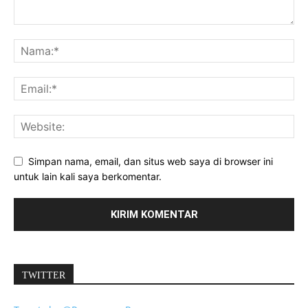
Simpan nama, email, dan situs web saya di browser ini
untuk lain kali saya berkomentar.
TWITTER