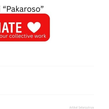
Artikel Selanjutnya