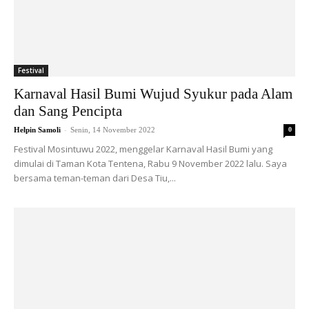
Festival
Karnaval Hasil Bumi Wujud Syukur pada Alam
dan Sang Pencipta
-
Helpin Samoli
Senin, 14 November 2022
0
Festival Mosintuwu 2022, menggelar Karnaval Hasil Bumi yang
dimulai di Taman Kota Tentena, Rabu 9 November 2022 lalu. Saya
bersama teman-teman dari Desa Tiu,...