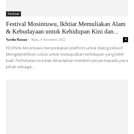
Festival
Festival Mosintuwu, Ikhtiar Memuliakan Alam
& Kebudayaan untuk Kehidupan Kini dan...
-
Yardin Hassan
Rabu, 9 November 2022
0
FESTIVAL Mosintuwu menyediakan platform untuk dialog inklusif.
Mengidentifikasi solusi untuk mewujudkan kehidupan yang lebih
baik. Perhelatan ini kelak diharapkan memberi pesan kepada para
pihak sebagai...