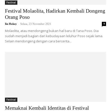
Festival
Festival Molaolita, Hadirkan Kembali Dongeng
Orang Poso
-
Iin Hokey
Selasa, 23 November 2021
0
Molaolita, atau mendongeng bukan hal baru di Tana Poso. Dia
sudah menjadi bagian dari kebudayaan leluhur Poso sejak lama.
Selain mendongeng dengan cara bercerita...
Festival
Memaknai Kembali Identitas di Festival