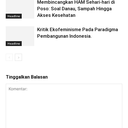
Membincangkan HAM Sehari-hari di
Poso: Soal Danau, Sampah Hingga
Akses Kesehatan
Headline
Kritik Ekofeminisme Pada Paradigma
Pembangunan Indonesia.
Headline
Tinggalkan Balasan