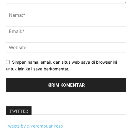
Simpan nama, email, dan situs web saya di browser ini
untuk lain kali saya berkomentar.
TWITTER
Tweets by @PerempuanPoso