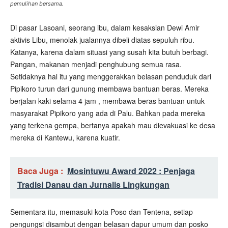
pemulihan bersama.
Di pasar Lasoani, seorang ibu, dalam kesaksian Dewi Amir
aktivis Libu, menolak jualannya dibeli diatas sepuluh ribu.
Katanya, karena dalam situasi yang susah kita butuh berbagi.
Pangan, makanan menjadi penghubung semua rasa.
Setidaknya hal itu yang menggerakkan belasan penduduk dari
Pipikoro turun dari gunung membawa bantuan beras. Mereka
berjalan kaki selama 4 jam , membawa beras bantuan untuk
masyarakat Pipikoro yang ada di Palu. Bahkan pada mereka
yang terkena gempa, bertanya apakah mau dievakuasi ke desa
mereka di Kantewu, karena kuatir.
Baca Juga :
Mosintuwu Award 2022 : Penjaga
Tradisi Danau dan Jurnalis Lingkungan
Sementara itu, memasuki kota Poso dan Tentena, setiap
pengungsi disambut dengan belasan dapur umum dan posko