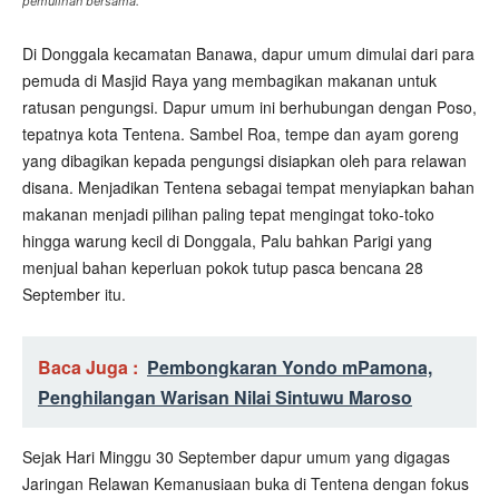
pemulihan bersama.
Di Donggala kecamatan Banawa, dapur umum dimulai dari para
pemuda di Masjid Raya yang membagikan makanan untuk
ratusan pengungsi. Dapur umum ini berhubungan dengan Poso,
tepatnya kota Tentena. Sambel Roa, tempe dan ayam goreng
yang dibagikan kepada pengungsi disiapkan oleh para relawan
disana. Menjadikan Tentena sebagai tempat menyiapkan bahan
makanan menjadi pilihan paling tepat mengingat toko-toko
hingga warung kecil di Donggala, Palu bahkan Parigi yang
menjual bahan keperluan pokok tutup pasca bencana 28
September itu.
Baca Juga :
Pembongkaran Yondo mPamona,
Penghilangan Warisan Nilai Sintuwu Maroso
Sejak Hari Minggu 30 September dapur umum yang digagas
Jaringan Relawan Kemanusiaan buka di Tentena dengan fokus