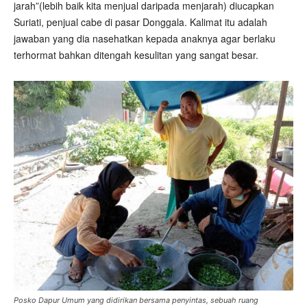
jarah”(lebih baik kita menjual daripada menjarah) diucapkan
Suriati, penjual cabe di pasar Donggala. Kalimat itu adalah
jawaban yang dia nasehatkan kepada anaknya agar berlaku
terhormat bahkan ditengah kesulitan yang sangat besar.
Posko Dapur Umum yang didirikan bersama penyintas, sebuah ruang