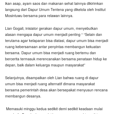
ikan asap, ayam saos dan makanan sehat lainnya dikirimkan
langsung dari Dapur Umum Tentena yang dikelola oleh Institut
Mosintuwu bersama para relawan lainnya.
Lian Gogali, inisiator gerakan dapur umum, menyebutkan
alasan mengapa dapur umum menjadi penting “ “Selain dan
terutama agar kelaparan bisa diatasi, dapur umum bisa menjadi
ruang kebersamaan antar penyintas membangun kekuatan
bersama. Dapur umum bisa menjadi ruang bertemu dan
bercerita termasuk merencanakan bersama penataan hidup ke
depan, baik dalam keluarga maupun masyarakat”
Selanjutnya, disampaikan oleh Lian bahwa ruang di dapur
umum bisa menjadi ruang alternatif dimana masyarakat
bersama pemerintah desa akan bersepakat menyusun rencana
membangun desanya.
Memasuki minggu kedua sedikit demi sedikit keadaan mulai