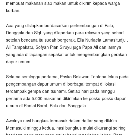
membuat makanan siap makan untuk dikirim kepada warga
korban.
Apa yang disiapkan berdasarkan perkembangan di Palu,
Donggala dan Sigi
yang dilaporkan para relawan yang sehari
setelah bencana itu sudah bergerak. Ella Nurlaela Lamasitudju ,
All Tampakatu, Sofyan Pian Siruyu juga Papa All dan lainnya
yang ada di lapangan sepakat untuk mengembangkan gerakan
dapur umum.
Selama seminggu pertama, Posko Relawan Tentena fokus pada
pengembangan dapur umum di berbagai tempat di lokasi
terdampak gempa dan tsunami. Setiap hari pada minggu
pertama ada 5.000 makanan dikirimkan ke posko-posko dapur
umum di Pantai Barat, Palu dan Songgala.
Awalnya nasi bungkus termasuk dalam daftar yang dikirim.
Memasuki minggu kedua, nasi bungkus mulai dikurangi seiring