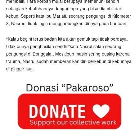
membaik. Para korban mulai berupaya memenuhi sendiri
sebagian kebutuhannya dengan apa yang bisa diambil dari
kebun. Seperti kata ibu Mariati, seorang pengungsi di Kilometer
8, Nasrun, tidak ingin menggantungkan dirinya pada bantuan.
“Kalau begini terus badan kita akan gemuk tapi tidak berdaya,
tidak punya penghasilan sendiri”kata Nasrul salah seorang
pengungsi di Donggala . Meskipun masih sering pusing karena
trauma, Nasrul sudah memberanikan diri berkebun di kebunnya
di pinggir laut.