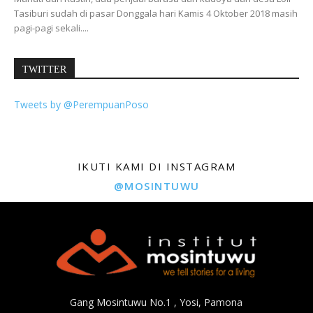
Tasiburi sudah di pasar Donggala hari Kamis 4 Oktober 2018 masih
pagi-pagi sekali....
TWITTER
Tweets by @PerempuanPoso
IKUTI KAMI DI INSTAGRAM
@MOSINTUWU
Gang Mosintuwu No.1 , Yosi, Pamona