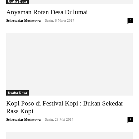
Usaha Desa
Anyaman Rotan Desa Dulumai
-
Sekretariat Mosintuwu
Senin, 6 Maret 2017
0
Usaha Desa
Kopi Poso di Festival Kopi : Bukan Sekedar
Rasa Kopi
-
Sekretariat Mosintuwu
Senin, 29 Mei 2017
2