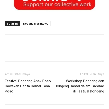
SUMBER
Dodoha Mosintuwu
Artikel Sebelumnya
Artikel Selanjutnya
Festival Dongeng Anak Poso ,
Workshop Dongeng dan
Bawakan Cerita Damai Tana
Dongeng Damai dalam Gambar
Poso
di Festival Dongeng