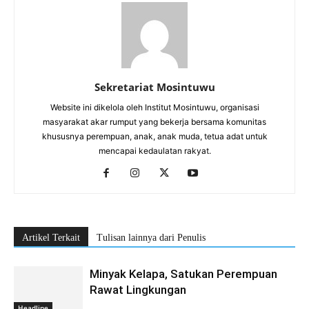
Sekretariat Mosintuwu
Website ini dikelola oleh Institut Mosintuwu, organisasi
masyarakat akar rumput yang bekerja bersama komunitas
khususnya perempuan, anak, anak muda, tetua adat untuk
mencapai kedaulatan rakyat.
Artikel Terkait
Tulisan lainnya dari Penulis
Minyak Kelapa, Satukan Perempuan
Rawat Lingkungan
Headline