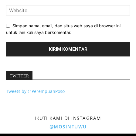
Simpan nama, email, dan situs web saya di browser ini
untuk lain kali saya berkomentar.
TWITTER
Tweets by @PerempuanPoso
IKUTI KAMI DI INSTAGRAM
@MOSINTUWU