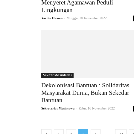
Menyeret Agamawan Peduli
Lingkungan
-
Yardin Hassan
Minggu, 20 November 2022
Sekitar Mosintuwu
Dekolonisasi Bantuan : Solidaritas
Masyarakat Dunia, Bukan Sekedar
Bantuan
-
Sekretariat Mosintuwu
Rabu, 16 November 2022
...