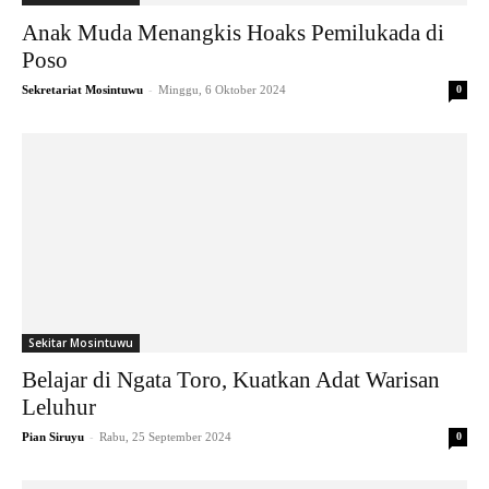
Anak Muda Menangkis Hoaks Pemilukada di
Poso
-
Sekretariat Mosintuwu
Minggu, 6 Oktober 2024
0
Sekitar Mosintuwu
Belajar di Ngata Toro, Kuatkan Adat Warisan
Leluhur
-
Pian Siruyu
Rabu, 25 September 2024
0