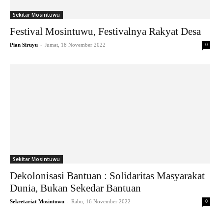
Sekitar Mosintuwu
Festival Mosintuwu, Festivalnya Rakyat Desa
-
Pian Siruyu
Jumat, 18 November 2022
0
Sekitar Mosintuwu
Dekolonisasi Bantuan : Solidaritas Masyarakat
Dunia, Bukan Sekedar Bantuan
-
Sekretariat Mosintuwu
Rabu, 16 November 2022
0