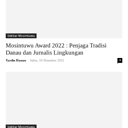
Sekitar Mosintuwu
Mosintuwu Award 2022 : Penjaga Tradisi
Danau dan Jurnalis Lingkungan
-
Yardin Hassan
Sabtu, 10 Desember 2022
0
Sekitar Mosintuwu