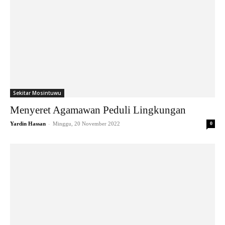
Sekitar Mosintuwu
Menyeret Agamawan Peduli Lingkungan
-
Yardin Hassan
Minggu, 20 November 2022
0