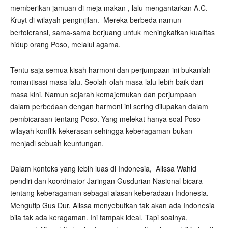
memberikan jamuan di meja makan , lalu mengantarkan A.C.
Kruyt di wilayah penginjilan.
Mereka berbeda namun
bertoleransi, sama-sama berjuang untuk meningkatkan kualitas
hidup orang Poso, melalui agama.
Tentu saja semua kisah harmoni dan perjumpaan ini bukanlah
romantisasi masa lalu. Seolah-olah masa lalu lebih baik dari
masa kini. Namun sejarah kemajemukan dan perjumpaan
dalam perbedaan dengan harmoni ini sering dilupakan dalam
pembicaraan tentang Poso. Yang melekat hanya soal Poso
wilayah konflik kekerasan sehingga keberagaman bukan
menjadi sebuah keuntungan.
Dalam konteks yang lebih luas di Indonesia,
Alissa Wahid
pendiri dan koordinator Jaringan Gusdurian Nasional bicara
tentang keberagaman sebagai alasan keberadaan Indonesia.
Mengutip Gus Dur, Alissa menyebutkan tak akan ada Indonesia
bila tak ada keragaman. Ini tampak ideal. Tapi soalnya,