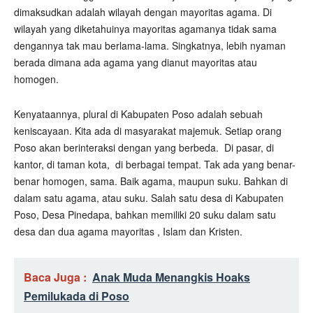
dimaksudkan adalah wilayah dengan mayoritas agama. Di
wilayah yang diketahuinya mayoritas agamanya tidak sama
dengannya tak mau berlama-lama. Singkatnya, lebih nyaman
berada dimana ada agama yang dianut mayoritas atau
homogen.
Kenyataannya, plural di Kabupaten Poso adalah sebuah
keniscayaan. Kita ada di masyarakat majemuk. Setiap orang
Poso akan berinteraksi dengan yang berbeda.
Di pasar, di
kantor, di taman kota,
di berbagai tempat. Tak ada yang benar-
benar homogen, sama. Baik agama, maupun suku. Bahkan di
dalam satu agama, atau suku. Salah satu desa di Kabupaten
Poso, Desa Pinedapa, bahkan memiliki 20 suku dalam satu
desa dan dua agama mayoritas , Islam dan Kristen.
Baca Juga :
Anak Muda Menangkis Hoaks
Pemilukada di Poso