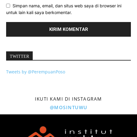
Simpan nama, email, dan situs web saya di browser ini
untuk lain kali saya berkomentar.
TWITTER
Tweets by @PerempuanPoso
IKUTI KAMI DI INSTAGRAM
@MOSINTUWU