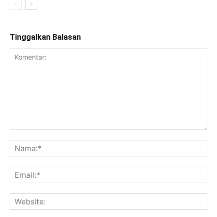
Tinggalkan Balasan