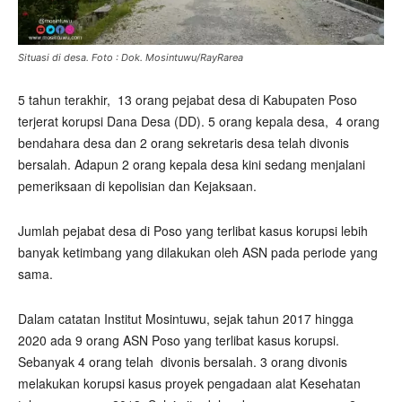
Situasi di desa. Foto : Dok. Mosintuwu/RayRarea
5 tahun terakhir,
13 orang pejabat desa di Kabupaten Poso
terjerat korupsi Dana Desa (DD). 5 orang kepala desa,
4 orang
bendahara desa dan 2 orang sekretaris desa telah divonis
bersalah. Adapun 2 orang kepala desa kini sedang menjalani
pemeriksaan di kepolisian dan Kejaksaan.
Jumlah pejabat desa di Poso yang terlibat kasus korupsi lebih
banyak ketimbang yang dilakukan oleh ASN pada periode yang
sama.
Dalam catatan Institut Mosintuwu, sejak tahun 2017 hingga
2020 ada 9 orang ASN Poso yang terlibat kasus korupsi.
Sebanyak 4 orang telah
divonis bersalah. 3 orang divonis
melakukan korupsi kasus proyek pengadaan alat Kesehatan