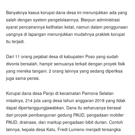
Banyaknya kasus korupsi dana desa ini menunjukkan ada yang
salah dengan system pengelolaannya. Biarpun administrasi
syarat pencairannya kelihatan ketat, namun dalam penggunaan
uangnya di lapangan menunjukkan mudahnya praktek korupsi
itu terjadi.
Dari 11 orang pejabat desa di kabupaten Poso yang sudah
divonis bersalah, hampir semuanya terkait dengan proyek fisik
yang mereka tangani. 2 orang lainnya yang sedang diperiksa
juga sama persis.
Korupsi dana desa Panjo di kecamatan Pamona Selatan
misalnya, 214 juta uang desa tahun anggaran 2018 yang tidak
dapat dipertanggungjawabkan. Dana itu seharusnya berasal
dari proyek pembangunan gedung PAUD, pengadaan mobiler
PAUD, drainase, dan markup pengadaan bibit durian. Contoh
lainnya, kepala desa Katu, Fredi Lumeno menjadi tersangka