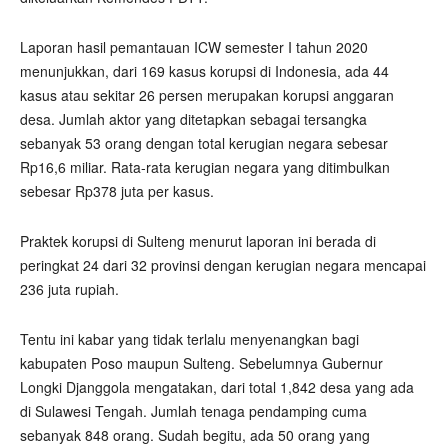
Laporan hasil pemantauan ICW semester I tahun 2020
menunjukkan, dari 169 kasus korupsi di Indonesia, ada 44
kasus atau sekitar 26 persen merupakan korupsi anggaran
desa. Jumlah aktor yang ditetapkan sebagai tersangka
sebanyak 53 orang dengan total kerugian negara sebesar
Rp16,6 miliar. Rata-rata kerugian negara yang ditimbulkan
sebesar Rp378 juta per kasus.
Praktek korupsi di Sulteng menurut laporan ini berada di
peringkat 24 dari 32 provinsi dengan kerugian negara mencapai
236 juta rupiah.
Tentu ini kabar yang tidak terlalu menyenangkan bagi
kabupaten Poso maupun Sulteng. Sebelumnya Gubernur
Longki Djanggola mengatakan, dari total 1,842 desa yang ada
di Sulawesi Tengah. Jumlah tenaga pendamping cuma
sebanyak 848 orang. Sudah begitu, ada 50 orang yang