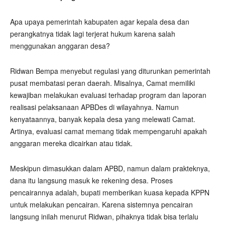
Apa upaya pemerintah kabupaten agar kepala desa dan
perangkatnya tidak lagi terjerat hukum karena salah
menggunakan anggaran desa?
Ridwan Bempa menyebut regulasi yang diturunkan pemerintah
pusat membatasi peran daerah. Misalnya, Camat memiliki
kewajiban melakukan evaluasi terhadap program dan laporan
realisasi pelaksanaan APBDes di wilayahnya. Namun
kenyataannya, banyak kepala desa yang melewati Camat.
Artinya, evaluasi camat memang tidak mempengaruhi apakah
anggaran mereka dicairkan atau tidak.
Meskipun dimasukkan dalam APBD, namun dalam prakteknya,
dana itu langsung masuk ke rekening desa. Proses
pencairannya adalah, bupati memberikan kuasa kepada KPPN
untuk melakukan pencairan. Karena sistemnya pencairan
langsung inilah menurut Ridwan, pihaknya tidak bisa terlalu