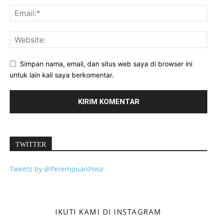
Simpan nama, email, dan situs web saya di browser ini
untuk lain kali saya berkomentar.
TWITTER
Tweets by @PerempuanPoso
IKUTI KAMI DI INSTAGRAM