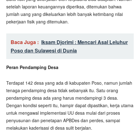
setelah laporan keuangannya diperiksa, ditemukan bahwa
jumlah uang yang dikeluarkan lebih banyak ketimbang nilai
pekerjaan fisik yang ditemukan.
Baca Juga :
Iksam Djorimi : Mencari Asal Leluhur
Poso dan Sulawesi di Dunia
Peran Pendamping Desa
Terdapat 142 desa yang ada di kabupaten Poso, namun jumlah
tenaga pendamping desa tidak sebanyak itu. Satu orang
pendamping desa ada yang harus mendampingi 3 desa.
Dengan kondisi seperti itu, hampir dapat dipastikan, kerja utama
untuk mengawal implementasi UU desa mulai dari proses
penyusunan dan penetapan APBDes dan perdes, sampai
melakukan kaderisasi di desa sulit berjalan.