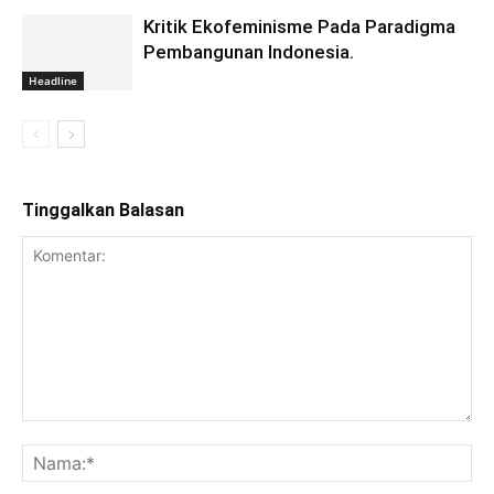
Kritik Ekofeminisme Pada Paradigma
Pembangunan Indonesia.
Headline
Tinggalkan Balasan