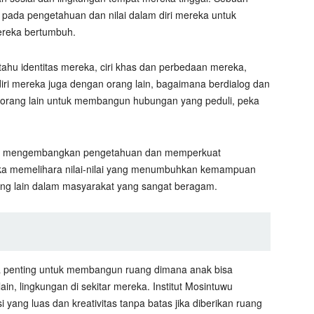
ada pengetahuan dan nilai dalam diri mereka untuk
reka bertumbuh.
tahu identitas mereka, ciri khas dan perbedaan mereka,
diri mereka juga dengan orang lain, bagaimana berdialog dan
 orang lain untuk membangun hubungan yang peduli, peka
tuk mengembangkan pengetahuan dan memperkuat
ka memelihara nilai-nilai yang menumbuhkan kemampuan
ng lain dalam masyarakat yang sangat beragam.
asa penting untuk membangun ruang dimana anak bisa
ain, lingkungan di sekitar mereka. Institut Mosintuwu
yang luas dan kreativitas tanpa batas jika diberikan ruang