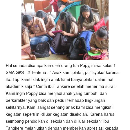
Hal senada disampaikan oleh orang tua Popy, siswa kelas 1
SMA GKST 2 Tentena . “ Anak kami pintar, puji syukur karena
itu. Tapi kami tidak ingin anak kami hanya pintar dalam hal
akademik saja “ Cerita ibu Tankere setelah menerima surat “
Kami ingin Poppy bisa menjadi anak yang tumbuh dan
berkarakter yang baik dan peduli terhadap lingkungan
sekitarnya. Kami sangat senang anak kami bisa mengikuti
kegiatan seperti ini diluar kegiatan disekolah. Karena harus
seimbang pendidikan di sekolah dan di luar sekolah” Ibu
Tangkere melanjutkan dengan memberikan apresiasi kepada