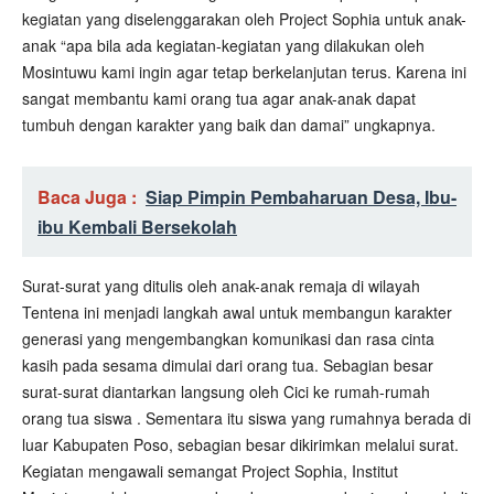
kegiatan yang diselenggarakan oleh Project Sophia untuk anak-
anak “apa bila ada kegiatan-kegiatan yang dilakukan oleh
Mosintuwu kami ingin agar tetap berkelanjutan terus. Karena ini
sangat membantu kami orang tua agar anak-anak dapat
tumbuh dengan karakter yang baik dan damai” ungkapnya.
Baca Juga :
Siap Pimpin Pembaharuan Desa, Ibu-
ibu Kembali Bersekolah
Surat-surat yang ditulis oleh anak-anak remaja di wilayah
Tentena ini menjadi langkah awal untuk membangun karakter
generasi yang mengembangkan komunikasi dan rasa cinta
kasih pada sesama dimulai dari orang tua. Sebagian besar
surat-surat diantarkan langsung oleh Cici ke rumah-rumah
orang tua siswa . Sementara itu siswa yang rumahnya berada di
luar Kabupaten Poso, sebagian besar dikirimkan melalui surat.
Kegiatan mengawali semangat Project Sophia, Institut