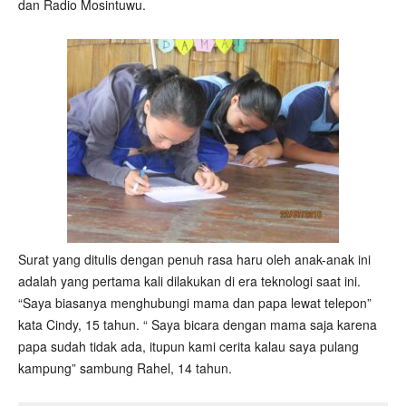
dan Radio Mosintuwu.
Surat yang ditulis dengan penuh rasa haru oleh anak-anak ini
adalah yang pertama kali dilakukan di era teknologi saat ini.
“Saya biasanya menghubungi mama dan papa lewat telepon”
kata Cindy, 15 tahun. “ Saya bicara dengan mama saja karena
papa sudah tidak ada, itupun kami cerita kalau saya pulang
kampung” sambung Rahel, 14 tahun.