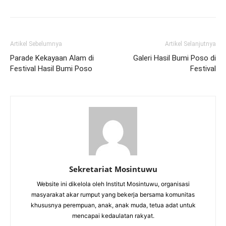
Artikel Sebelumnya
Artikel Selanjutnya
Parade Kekayaan Alam di
Galeri Hasil Bumi Poso di
Festival Hasil Bumi Poso
Festival
Sekretariat Mosintuwu
Website ini dikelola oleh Institut Mosintuwu, organisasi
masyarakat akar rumput yang bekerja bersama komunitas
khususnya perempuan, anak, anak muda, tetua adat untuk
mencapai kedaulatan rakyat.