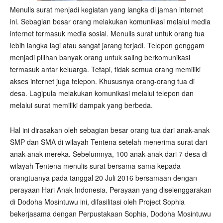
Menulis surat menjadi kegiatan yang langka di jaman internet
ini. Sebagian besar orang melakukan komunikasi melalui media
internet termasuk media sosial. Menulis surat untuk orang tua
lebih langka lagi atau sangat jarang terjadi. Telepon genggam
menjadi pilihan banyak orang untuk saling berkomunikasi
termasuk antar keluarga. Tetapi, tidak semua orang memiliki
akses internet juga telepon. Khususnya orang-orang tua di
desa. Lagipula melakukan komunikasi melalui telepon dan
melalui surat memiliki dampak yang berbeda.
Hal ini dirasakan oleh sebagian besar orang tua dari anak-anak
SMP dan SMA di wilayah Tentena setelah menerima surat dari
anak-anak mereka. Sebelumnya, 100 anak-anak dari 7 desa di
wilayah Tentena menulis surat bersama-sama kepada
orangtuanya pada tanggal 20 Juli 2016 bersamaan dengan
perayaan Hari Anak Indonesia. Perayaan yang diselenggarakan
di Dodoha Mosintuwu ini, difasilitasi oleh Project Sophia
bekerjasama dengan Perpustakaan Sophia, Dodoha Mosintuwu