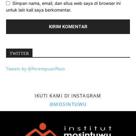
Simpan nama, email, dan situs web saya di browser ini
untuk lain kali saya berkomentar.
TWITTER
Tweets by @PerempuanPoso
IKUTI KAMI DI INSTAGRAM
@MOSINTUWU