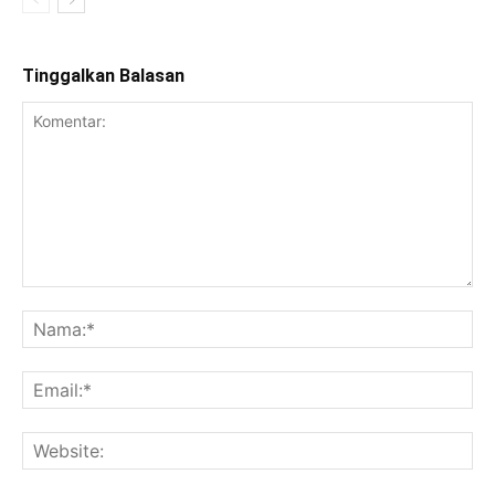
Tinggalkan Balasan