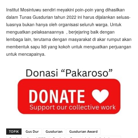
Institut Mosintuwu sendiri meyakini poin-poin yang dihasilkan
dalam Tunas Gusdurian tahun 2022 ini harus dijalankan seluas-
luasnya bukan hanya oleh organisasi seluruh warga. Untuk
menguatkan pelaksanaannya
, berjejaring baik dengan
lembaga lain, terutama dengan masyarakat di akar rumput akan
membentuk sapu lidi yang kokoh untuk menguatkan perjuangan
untuk mencapainya.
TOPIK
Gus Dur
Gusdurian
Gusdurian Award