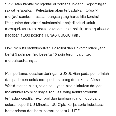
“Kekuatan kapital mengental di berbagai bidang. Kepentingan
rakyat terabaikan. Kelestarian alam tergadaikan. Oligarki
menjadi sumber masalah bangsa yang harus kita koreksi.
Penguatan demokrasi substansial menjadi solusi untuk
mewujudkan inklusi sosial, ekonomi, dan politik,” terang Alissa di
hadapan 1.300 peserta TUNAS GUSDURian .
Dokumen itu menyimpulkan Resolusi dan Rekomendasi yang
berisi 5 poin penting beserta 15 poin turunnya untuk
merealisasikannya.
Poin pertama, desakan Jaringan GUSDURian pada pemerintah
dan parlemen untuk memperluas ruang demokrasi. Alissa
Wahid mengatakan, salah satu yang bisa dilakukan dengan
melakukan revisi berbagai regulasi yang kontraproduktif
terhadap keadilan ekonomi dan jaminan ruang hidup yang
setara, seperti UU Minerba, UU Cipta Kerja; serta kebebasan
berpendapat dan berekspresi, seperti UU ITE.