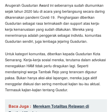
Anugerah Gusdurian Award ini sebenarnya sudah diumumkan
sejak tahun 2020 lalu di acara yang berlangsung secara daring
dikarenakan pandemi Covid-19.
Penghargaan diberikan
Gusdurian sebagai rasa terimakasih dan support atas kerja-
kerja kemanusiaan yang sudah dilakukan. Mereka yang
menerimanya adalah penggerak sebagai individu. komunitas
Gusdurian sendiri, juga lembaga jejaring Gusdurian.
Untuk kategori komunitas, diberikan kepada Gusdurian Kota
Semarang. Kerja-kerja sosial mereka, terutama dalam advokasi
menegakkan HAM tidak perlu diragukan lagi. Seperti
mendampingi warga Tambak Rejo yang terancam digusur
paksa. Bukan hanya aksi-aksi lapangan, mereka juga aktif
menggelar diskusi dan sering membuat kajian isu-isu aktual.
Termasuk kajian-kajian tentang Gusdur.
Baca Juga :
Merekam Totalitas Relawan di