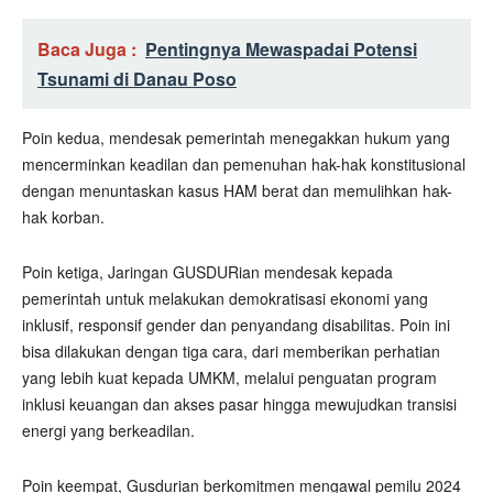
Baca Juga :
Pentingnya Mewaspadai Potensi
Tsunami di Danau Poso
Poin kedua, mendesak pemerintah menegakkan hukum yang
mencerminkan keadilan dan pemenuhan hak-hak konstitusional
dengan menuntaskan kasus HAM berat dan memulihkan hak-
hak korban.
Poin ketiga, Jaringan GUSDURian mendesak kepada
pemerintah untuk melakukan demokratisasi ekonomi yang
inklusif, responsif gender dan penyandang disabilitas. Poin ini
bisa dilakukan dengan tiga cara, dari memberikan perhatian
yang lebih kuat kepada UMKM, melalui penguatan program
inklusi keuangan dan akses pasar hingga mewujudkan transisi
energi yang berkeadilan.
Poin keempat, Gusdurian berkomitmen mengawal pemilu 2024