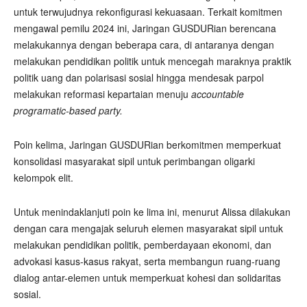
untuk terwujudnya rekonfigurasi kekuasaan. Terkait komitmen
mengawal pemilu 2024 ini, Jaringan GUSDURian berencana
melakukannya dengan beberapa cara, di antaranya dengan
melakukan pendidikan politik untuk mencegah maraknya praktik
politik uang dan polarisasi sosial hingga mendesak parpol
melakukan reformasi kepartaian menuju
accountable
programatic-based party.
Poin kelima, Jaringan GUSDURian berkomitmen memperkuat
konsolidasi masyarakat sipil untuk perimbangan oligarki
kelompok elit.
Untuk menindaklanjuti poin ke lima ini, menurut Alissa dilakukan
dengan cara mengajak seluruh elemen masyarakat sipil untuk
melakukan pendidikan politik, pemberdayaan ekonomi, dan
advokasi kasus-kasus rakyat, serta membangun ruang-ruang
dialog antar-elemen untuk memperkuat kohesi dan solidaritas
sosial.