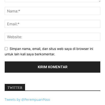
Simpan nama, email, dan situs web saya di browser ini
untuk lain kali saya berkomentar.
TWITTER
Tweets by @PerempuanPoso