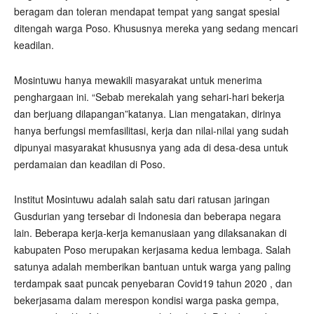
beragam dan toleran mendapat tempat yang sangat spesial
ditengah warga Poso. Khususnya mereka yang sedang mencari
keadilan.
Mosintuwu hanya mewakili masyarakat untuk menerima
penghargaan ini. “Sebab merekalah yang sehari-hari bekerja
dan berjuang dilapangan”katanya. Lian mengatakan, dirinya
hanya berfungsi memfasilitasi, kerja dan nilai-nilai yang sudah
dipunyai masyarakat khususnya yang ada di desa-desa untuk
perdamaian dan keadilan di Poso.
Institut Mosintuwu adalah salah satu dari ratusan jaringan
Gusdurian yang tersebar di Indonesia dan beberapa negara
lain. Beberapa kerja-kerja kemanusiaan yang dilaksanakan di
kabupaten Poso merupakan kerjasama kedua lembaga. Salah
satunya adalah memberikan bantuan untuk warga yang paling
terdampak saat puncak penyebaran Covid19 tahun 2020 , dan
bekerjasama dalam merespon kondisi warga paska gempa,