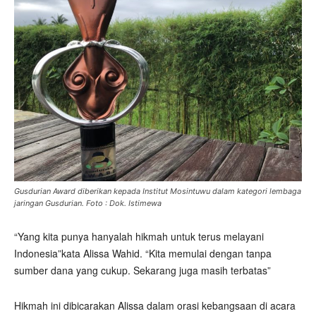
Gusdurian Award diberikan kepada Institut Mosintuwu dalam kategori lembaga
jaringan Gusdurian. Foto : Dok. Istimewa
“Yang kita punya hanyalah hikmah untuk terus melayani
Indonesia”kata Alissa Wahid. “Kita memulai dengan tanpa
sumber dana yang cukup. Sekarang juga masih terbatas”
Hikmah ini dibicarakan Alissa dalam orasi kebangsaan di acara