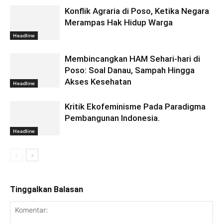
Konflik Agraria di Poso, Ketika Negara
Merampas Hak Hidup Warga
Headline
Membincangkan HAM Sehari-hari di
Poso: Soal Danau, Sampah Hingga
Akses Kesehatan
Headline
Kritik Ekofeminisme Pada Paradigma
Pembangunan Indonesia.
Headline
Tinggalkan Balasan