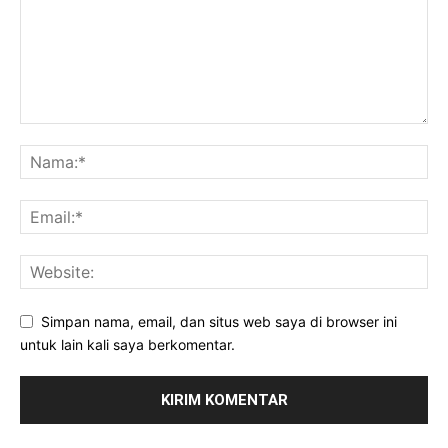
Simpan nama, email, dan situs web saya di browser ini
untuk lain kali saya berkomentar.