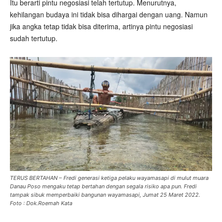
Itu berarti pintu negosiasi telah tertutup. Menurutnya,
kehilangan budaya ini tidak bisa dihargai dengan uang. Namun
jika angka tetap tidak bisa diterima, artinya pintu negosiasi
sudah tertutup.
TERUS BERTAHAN – Fredi generasi ketiga pelaku wayamasapi di mulut muara
Danau Poso mengaku tetap bertahan dengan segala risiko apa pun. Fredi
tampak sibuk memperbaiki bangunan wayamasapi, Jumat 25 Maret 2022.
Foto : Dok.Roemah Kata