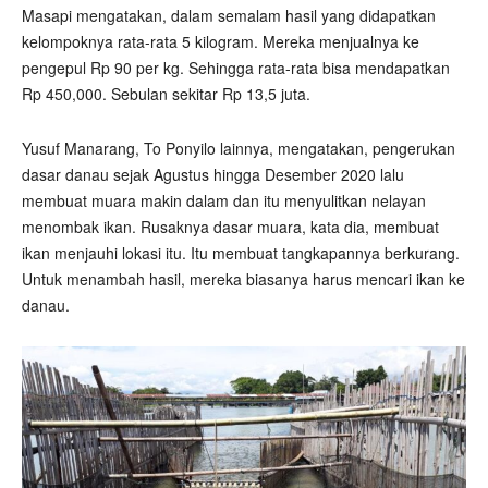
Masapi mengatakan, dalam semalam hasil yang didapatkan
kelompoknya rata-rata 5 kilogram. Mereka menjualnya ke
pengepul Rp 90 per kg. Sehingga rata-rata bisa mendapatkan
Rp 450,000. Sebulan sekitar Rp 13,5 juta.
Yusuf Manarang, To Ponyilo lainnya, mengatakan, pengerukan
dasar danau sejak Agustus hingga Desember 2020 lalu
membuat muara makin dalam dan itu menyulitkan nelayan
menombak ikan. Rusaknya dasar muara, kata dia, membuat
ikan menjauhi lokasi itu. Itu membuat tangkapannya berkurang.
Untuk menambah hasil, mereka biasanya harus mencari ikan ke
danau.