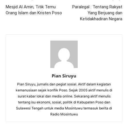
Mesjid Al Amin, Titik Temu
Paralegal : Tentang Rakyat
Orang Islam dan Kristen Poso
Yang Berjuang dan
Ketidakhadiran Negara
Pian Siruyu
Pian Siruyu, jurnalis dan pegiat sosial. Aktif dalam kegiatan
kemanusiaan sejak konflik Poso. Sejak 2005 aktif menulis di
surat kabar lokal dan media online. Sekarang aktif menulis
tentang isu ekonomi, sosial, politik di Kabupaten Poso dan
Sulawesi Tengah untuk media Mosintuwu termasuk berita di
Radio Mosintuwu