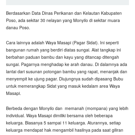
Berdasarkan Data Dinas Perikanan dan Kelautan Kabupaten
Poso, ada sekitar 30 nelayan yang Monyilo di sekitar muara
danau Poso.
Cara lainnya adalah Waya Masapi (Pagar Sidat). Ini seperti
bangunan rumah yang berdiri diatas sungai. Alat tangkap ini
berbahan paduan bambu dan kayu yang ditancap ditengah
sungai. Pagarnya menghadap ke arah danau. Di dalamnya ada
lantai dari susunan potongan bambu yang rapat, menanjak dan
menyempit ke ujung pagar. Diujungnya sudah dipasang Bubu
untuk memerangkap Sidat yang masuk kedalam area Waya
Masapi.
Berbeda dengan Monyilo dan
memanah (mompana) yang lebih
individual. Waya Masapi dimiliki bersama oleh beberapa
keluarga. Biasanya 5 sampai 11 keluarga. Aturannya, setiap
keluarga mendapat hak mengambil hasilnya pada saat giliran