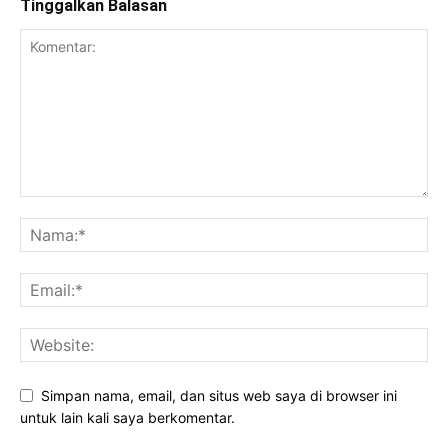
Tinggalkan Balasan
Simpan nama, email, dan situs web saya di browser ini
untuk lain kali saya berkomentar.