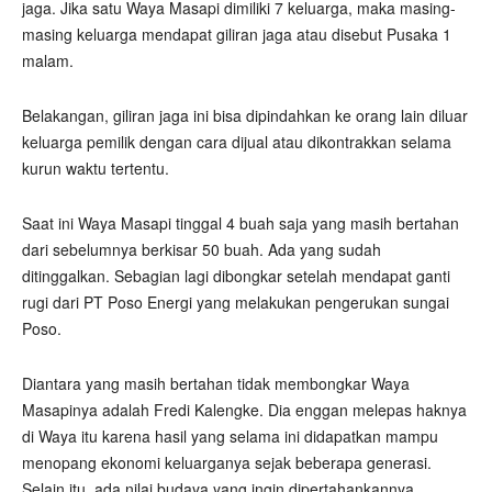
jaga. Jika satu Waya Masapi dimiliki 7 keluarga, maka masing-
masing keluarga mendapat giliran jaga atau disebut Pusaka 1
malam.
Belakangan, giliran jaga ini bisa dipindahkan ke orang lain diluar
keluarga pemilik dengan cara dijual atau dikontrakkan selama
kurun waktu tertentu.
Saat ini Waya Masapi tinggal 4 buah saja yang masih bertahan
dari sebelumnya berkisar 50 buah. Ada yang sudah
ditinggalkan. Sebagian lagi dibongkar setelah mendapat ganti
rugi dari PT Poso Energi yang melakukan pengerukan sungai
Poso.
Diantara yang masih bertahan tidak membongkar Waya
Masapinya adalah Fredi Kalengke. Dia enggan melepas haknya
di Waya itu karena hasil yang selama ini didapatkan mampu
menopang ekonomi keluarganya sejak beberapa generasi.
Selain itu, ada nilai budaya yang ingin dipertahankannya.