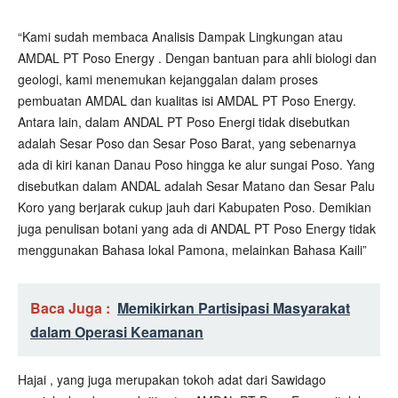
“Kami sudah membaca Analisis Dampak Lingkungan atau
AMDAL PT Poso Energy . Dengan bantuan para ahli biologi dan
geologi, kami menemukan kejanggalan dalam proses
pembuatan AMDAL dan kualitas isi AMDAL PT Poso Energy.
Antara lain, dalam ANDAL PT Poso Energi tidak disebutkan
adalah Sesar Poso dan Sesar Poso Barat, yang sebenarnya
ada di kiri kanan Danau Poso hingga ke alur sungai Poso. Yang
disebutkan dalam ANDAL adalah Sesar Matano dan Sesar Palu
Koro yang berjarak cukup jauh dari Kabupaten Poso. Demikian
juga penulisan botani yang ada di ANDAL PT Poso Energy tidak
menggunakan Bahasa lokal Pamona, melainkan Bahasa Kaili”
Baca Juga :
Memikirkan Partisipasi Masyarakat
dalam Operasi Keamanan
Hajai , yang juga merupakan tokoh adat dari Sawidago