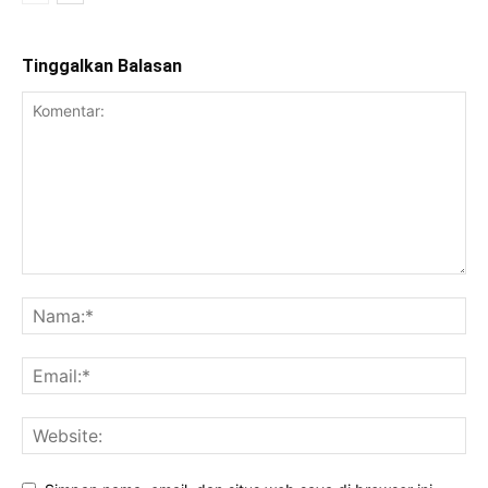
Tinggalkan Balasan