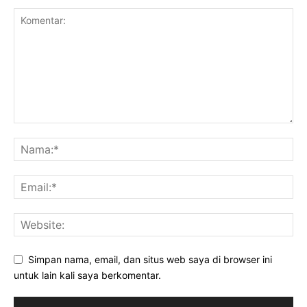
Simpan nama, email, dan situs web saya di browser ini
untuk lain kali saya berkomentar.