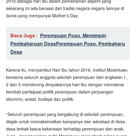
2016 sebagai hari ibu dalam pemahaman seperti yang
sekarang ini ada berasal dari tradisi negara-negara lainnya di
dunia yang mempunyai Mother’s Day.
Baca Juga :
Perempuan Poso, Memimpin
Pembaharuan Desa
Perempuan Poso, Pembaharu
Desa
Karena itu, menyambut Hari Ibu tahun 2016, Institut Mosintuwu
bersama seluruh anggota sekolah perempuan dari angkatan I ,
2 dan 3 mendorong dirayakannya hari Ibu dengan memaknai
kembali partisipasi politik perempuan dalam perjuangan
ekonomi, sosial, budaya dan politik.
“Seluruh perempuan yang bergabung di sekolah perempuan,
diajak untuk memaksimalkan kampanye dan advokasi di desa-
desa terkait kasus kekerasan terhadap perempuan dan anak.