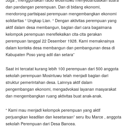
Juga , menggunakan radio Mosintuwu menyebarluaskan suara
dan pandangan perempuan. Dan di bidang ekonomi,
mendorong partisipasi perempuan mengembangkan ekonomi
solidaritas “ Ungkap Lian. “ Dengan aktivitas perempuan yang
aktif dalam desa membangun, bagian dari cara bagaimana
kelompok perempuan merefleksikan cita-cita gerakan
perempuan tanggal 22 Desember 1928. Kami memaknainya
dalam konteks desa membangun dan pembangunan desa di
Kabupaten Poso yang adil dan setara”
Saat ini tercatat kurang lebih 100 perempuan dari 500 anggota
sekolah perempuan Mosintuwu telah menjadi bagian dari
struktur pemerintahan desa. Lainnya aktif dalam
pengembangan ekonomi, mengadvokasi layanan masyarakat
dan mengembangkan ruang aktivitas buat anak-anak.
“ Kami mau menjadi kelompok perempuan yang aktif
perjuangkan keadilan dan kesetaraan” seru Ibu Marce , anggota
sekolah Perempuan dari Desa Bancea.