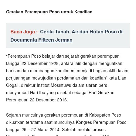
Gerakan Perempuan Poso untuk Keadilan
Baca Juga :
Cerita Tanah, Air dan Hutan Poso di
Documenta Fifteen Jerman
“Perempuan Poso belajar dari sejarah gerakan perempuan
tanggal 22 Desember 1928, antara lain dengan menguatkan
barisan dan membangun komitment menjadi bagian aktif dalam
perjuanngan mewujudkan perdamaian dan keadilan” kata Lian
Gogali, direktur Institut Mosintuwu dalam siaran pers
menyambut Hari Ibu yang disebut sebagai Hari Gerakan
Perempuan 22 Desember 2016.
Sejarah munculnya gerakan perempuan di Kabupaten Poso
dikuatkan terutama saat munculnya Kongres Perempuan Poso
tanggal 25 – 27 Maret 2014. Setelah melalui proses