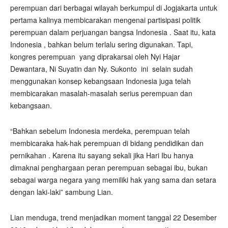
perempuan dari berbagai wilayah berkumpul di Jogjakarta untuk
pertama kalinya membicarakan mengenai partisipasi politik
perempuan dalam perjuangan bangsa Indonesia . Saat itu, kata
Indonesia , bahkan belum terlalu sering digunakan. Tapi,
kongres perempuan yang diprakarsai oleh Nyi Hajar
Dewantara, Ni Suyatin dan Ny. Sukonto ini selain sudah
menggunakan konsep kebangsaan Indonesia juga telah
membicarakan masalah-masalah serius perempuan dan
kebangsaan.
“Bahkan sebelum Indonesia merdeka, perempuan telah
membicaraka hak-hak perempuan di bidang pendidikan dan
pernikahan . Karena itu sayang sekali jika Hari Ibu hanya
dimaknai penghargaan peran perempuan sebagai ibu, bukan
sebagai warga negara yang memiliki hak yang sama dan setara
dengan laki-laki” sambung Lian.
Lian menduga, trend menjadikan moment tanggal 22 Desember