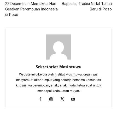
22 Desember : Memaknai Hari
Bapasiar, Tradisi Natal Tahun
Gerakan Perempuan Indonesia
Baru di Poso
di Poso
Sekretariat Mosintuwu
Website ini dikelola oleh Institut Mosintuwu, organisasi
masyarakat akar rumput yang bekerja bersama komunitas
khususnya perempuan, anak, anak muda, tetua adat untuk
mencapai kedaulatan rakyat.