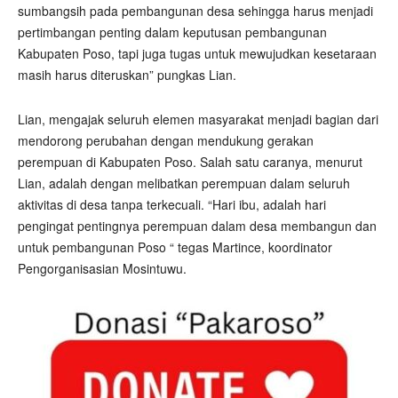
sumbangsih pada pembangunan desa sehingga harus menjadi
pertimbangan penting dalam keputusan pembangunan
Kabupaten Poso, tapi juga tugas untuk mewujudkan kesetaraan
masih harus diteruskan” pungkas Lian.
Lian, mengajak seluruh elemen masyarakat menjadi bagian dari
mendorong perubahan dengan mendukung gerakan
perempuan di Kabupaten Poso. Salah satu caranya, menurut
Lian, adalah dengan melibatkan perempuan dalam seluruh
aktivitas di desa tanpa terkecuali. “Hari ibu, adalah hari
pengingat pentingnya perempuan dalam desa membangun dan
untuk pembangunan Poso “ tegas Martince, koordinator
Pengorganisasian Mosintuwu.