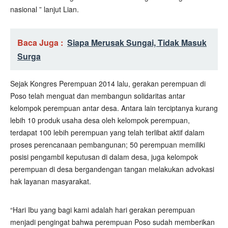
nasional ” lanjut Lian.
Baca Juga :
Siapa Merusak Sungai, Tidak Masuk
Surga
Sejak Kongres Perempuan 2014 lalu, gerakan perempuan di
Poso telah menguat dan membangun solidaritas antar
kelompok perempuan antar desa. Antara lain terciptanya kurang
lebih 10 produk usaha desa oleh kelompok perempuan,
terdapat 100 lebih perempuan yang telah terlibat aktif dalam
proses perencanaan pembangunan; 50 perempuan memiliki
posisi pengambil keputusan di dalam desa, juga kelompok
perempuan di desa bergandengan tangan melakukan advokasi
hak layanan masyarakat.
“Hari Ibu yang bagi kami adalah hari gerakan perempuan
menjadi pengingat bahwa perempuan Poso sudah memberikan