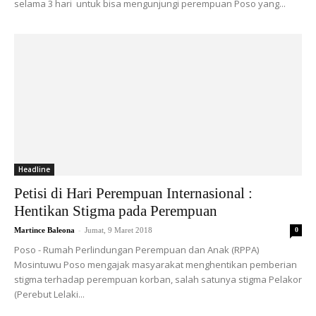
selama 3 hari untuk bisa mengunjungi perempuan Poso yang...
Headline
Petisi di Hari Perempuan Internasional :
Hentikan Stigma pada Perempuan
-
Martince Baleona
Jumat, 9 Maret 2018
0
Poso - Rumah Perlindungan Perempuan dan Anak (RPPA)
Mosintuwu Poso mengajak masyarakat menghentikan pemberian
stigma terhadap perempuan korban, salah satunya stigma Pelakor
(Perebut Lelaki...