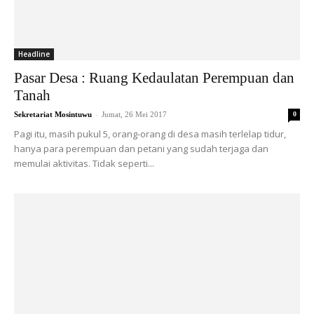
Headline
Pasar Desa : Ruang Kedaulatan Perempuan dan
Tanah
-
Sekretariat Mosintuwu
Jumat, 26 Mei 2017
0
Pagi itu, masih pukul 5, orang-orang di desa masih terlelap tidur,
hanya para perempuan dan petani yang sudah terjaga dan
memulai aktivitas. Tidak seperti...