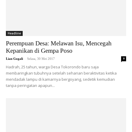
Headline
Perempuan Desa: Melawan Isu, Mencegah
Kepanikan di Gempa Poso
-
Lian Gogali
Selasa, 30 Mei 2017
0
Hadrah, 25 tahun, warga Desa Tokorondo baru saja
membaringkan tubuhnya setelah seharian beraktivitas ketika
mendadak lampu di kamarnya bergoyang, sedetik kemudian
tanpa peringatan apapun...