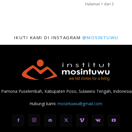
Halaman 1 dari 3
IKUTI KAMI DI INSTAGRAM
@MOSINTUWU
, Pamona Puselembah, Kabupaten Poso, Sulawesi Tengah, Indonesia,
Hubungi kami:
mosintuwu@gmail.com