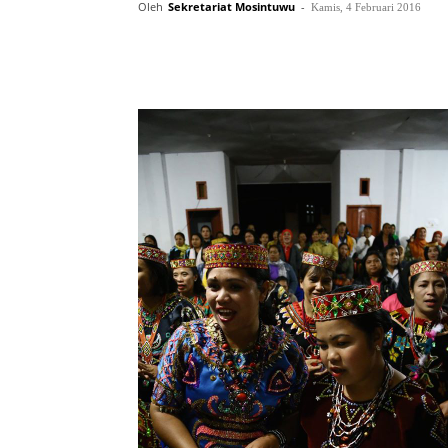
Oleh
Sekretariat Mosintuwu
-
Kamis, 4 Februari 2016