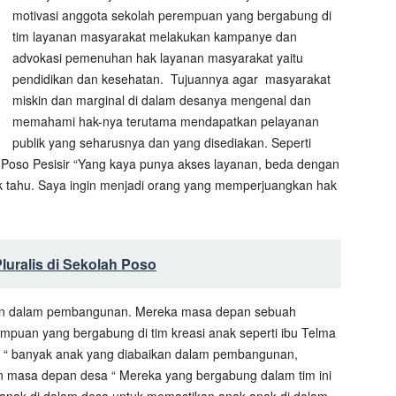
motivasi anggota sekolah perempuan yang bergabung di
tim layanan masyarakat melakukan kampanye dan
advokasi pemenuhan hak layanan masyarakat yaitu
pendidikan dan kesehatan. Tujuannya agar masyarakat
miskin dan marginal di dalam desanya mengenal dan
memahami hak-nya terutama mendapatkan pelayanan
publik yang seharusnya dan yang disediakan. Seperti
, Poso Pesisir “Yang kaya punya akses layanan, beda dengan
dak tahu. Saya ingin menjadi orang yang memperjuangkan hak
uralis di Sekolah Poso
ikan dalam pembangunan. Mereka masa depan sebuah
empuan yang bergabung di tim kreasi anak seperti ibu Telma
ma “ banyak anak yang diabaikan dalam pembangunan,
 masa depan desa “ Mereka yang bergabung dalam tim ini