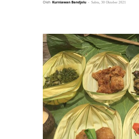
Oleh
Kurniawan Bandjolu
-
Sabtu, 30 Oktober 2021