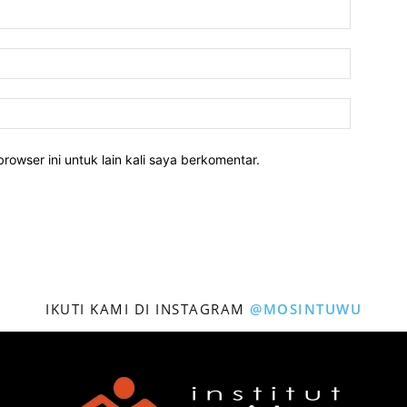
rowser ini untuk lain kali saya berkomentar.
IKUTI KAMI DI INSTAGRAM
@MOSINTUWU