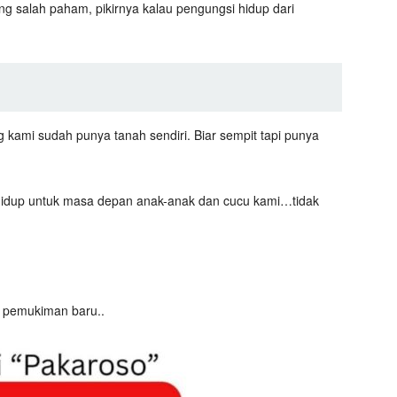
ing salah paham, pikirnya kalau pengungsi hidup dari
g kami sudah punya tanah sendiri. Biar sempit tapi punya
u hidup untuk masa depan anak-anak dan cucu kami…tidak
pemukiman baru..