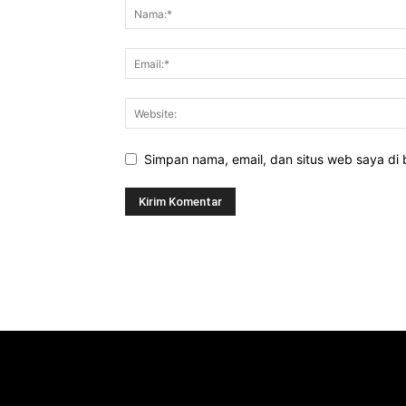
Simpan nama, email, dan situs web saya di b