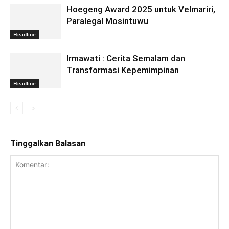
Hoegeng Award 2025 untuk Velmariri,
Paralegal Mosintuwu
Headline
Irmawati : Cerita Semalam dan
Transformasi Kepemimpinan
Headline
Tinggalkan Balasan