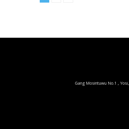
Gang Mosintuwu No.1 , Yosi