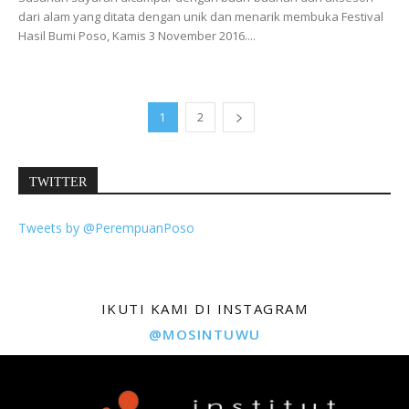
dari alam yang ditata dengan unik dan menarik membuka Festival
Hasil Bumi Poso, Kamis 3 November 2016....
1
2
TWITTER
Tweets by @PerempuanPoso
IKUTI KAMI DI INSTAGRAM
@MOSINTUWU