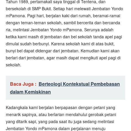
Tahun 1989, pertamakali saya tinggal di Tentena, dan
bersekolah di SMP Bukit. Setiap hari melewati Jembatan Yondo
mPamona. Pagi hari, berjalan kaki dari rumah, beramai-ramai
dengan teman-teman sekolah, sambil bercerita dan bercanda
ria, melintasi Jembatan Yondo mPamona. Serunya adalah
ketika kami masih di jembatan dan bel sekolah tanda apel pagi
dimulai sudah berbunyi. Karena sekolah kami di atas bukit,
bunyi bel dapat didengar dari jembatan. Kemudian kami akan
berlari dari jembatan, agar masih dapat mengikuti apel pagi di
sekolah.
Baca Juga :
Berteologi Kontekstual Pembebasan
dalam Kemiskinan
Kadangkala kami berjalan berpapasan dengan petani yang
menarik sapinya, atau berlarian mendahului gerobak petani
yang ditarik sapi, yang pada saat itu juga sedang melintasi
Jembatan Yondo mPamona dalam perjalanan menuju