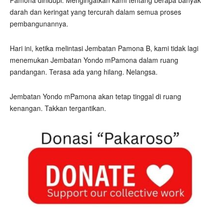
Pamona dihidupi. Mengingatkan kami tentang berapa banyak
darah dan keringat yang tercurah dalam semua proses
pembangunannya.
Hari ini, ketika melintasi Jembatan Pamona B, kami tidak lagi
menemukan Jembatan Yondo mPamona dalam ruang
pandangan. Terasa ada yang hilang. Nelangsa.
Jembatan Yondo mPamona akan tetap tinggal di ruang
kenangan. Takkan tergantikan.