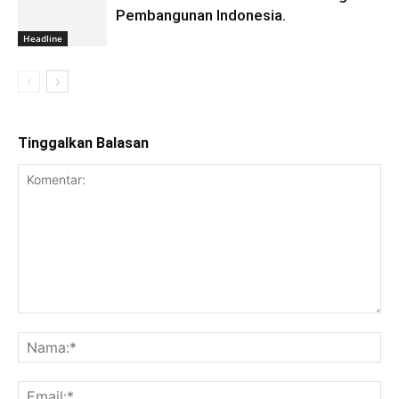
Pembangunan Indonesia.
Headline
Tinggalkan Balasan