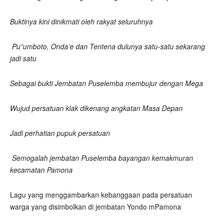
Buktinya kini dinikmati oleh rakyat seluruhnya
Pu”umboto, Onda’e dan Tentena dulunya satu-satu sekarang
jadi satu
Sebagai bukti Jembatan Puselemba membujur dengan Mega
Wujud persatuan klak dikenang angkatan Masa Depan
Jadi perhatian pupuk persatuan
Semogalah jembatan Puselemba bayangan kemakmuran
kecamatan Pamona
Lagu yang menggambarkan kebanggaan pada persatuan
warga yang disimbolkan di jembatan Yondo mPamona