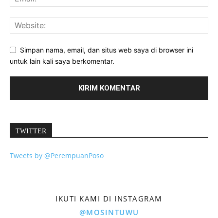
Simpan nama, email, dan situs web saya di browser ini
untuk lain kali saya berkomentar.
TWITTER
Tweets by @PerempuanPoso
IKUTI KAMI DI INSTAGRAM
@MOSINTUWU