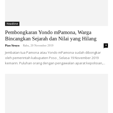
Headline
Pembongkaran Yondo mPamona, Warga
Bincangkan Sejarah dan Nilai yang Hilang
-
Pian Siruyu
Rabu, 20 November 2019
0
Jembatan tua Pamona atau Yondo mPamona sudah dibongkar
oleh pemerintah kabupaten Poso , Selasa 19 November 2019
kemarin. Puluhan orang dengan pengawalan aparat kepolisian,...