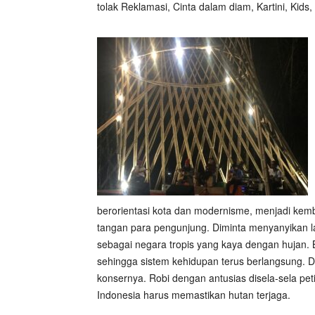
tolak Reklamasi, Cinta dalam diam, Kartini, Kids
berorientasi kota dan modernisme, menjadi kemb
tangan para pengunjung. Diminta menyanyikan la
sebagai negara tropis yang kaya dengan hujan.
sehingga sistem kehidupan terus berlangsung. 
konsernya. Robi dengan antusias disela-sela pe
Indonesia harus memastikan hutan terjaga.