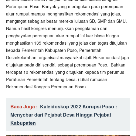
Perempuan Poso. Banyak yang meragukan para perempuan
akar rumput mampu menghasilkan rekomendasi yang jelas,
mengingat sebagian besar mereka lulusan SD, SMP dan SMU.
Namun hasil kongres menunjukkan pengalaman dan
penghayatan perempuan akar rumput ini luar biasa hingga
menghasilkan 135 rekomendasi yang jelas dan tegas ditujukan
kepada Pemerintah Kabupaten Poso, Pemerintah
Desa/kelurahan, organisasi masyarakat sipil. Rekomendasi juga
ditujukan pada diri sendiri, sebagai perempuan Poso. Bahkan
terdapat 10 rekomendasi yang ditujukan kepada tim perumus
Peraturan Pemerintah tentang Desa. (Lihat rumusan
Rekomendasi Kongres Perempuan Poso)
Baca Juga :
Kaleidoskop 2022 Korupsi Poso :
Menyebar dari Pejabat Desa Hingga Pejabat
Kabupaten