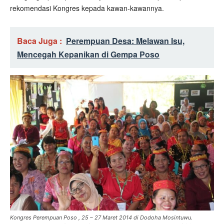
rekomendasi Kongres kepada kawan-kawannya.
Baca Juga :
Perempuan Desa: Melawan Isu,
Mencegah Kepanikan di Gempa Poso
Kongres Perempuan Poso , 25 – 27 Maret 2014 di Dodoha Mosintuwu.