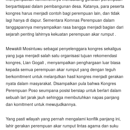
berpartisipasi dalam pembangunan desa. Katanya, para peserta
kongres harus menjadi contoh bagi perempuan lain, dan tidak
lagi hanya di dapur. Sementara Komnas Perempuan dalam
tanggapannya menyampaikan rasa bangga menjadi bagian dari
sejarah penting lahirnya kekuatan perempuan akar rumput .
Mewakili Mosintuwu sebagai penyelenggara kongres sekaligus
yang juga menjadi salah satu organisasi tujuan rekomendasi
kongres, Lian Gogali , menyampaikan penghargaan luar biasa
kepada semua perempuan akar rumput yang dengan teguh
berkomitment untuk melanjutkan hasil kongres menjadi gerakan
nyata dalam masyarakat. Disampaikan pula bahwa Kongres
Perempuan Poso seumpana posisi bersiap untuk berlari dalam
sebuah lari jarak jauh sehingga membutuhkan napas panjang
dan komitment untuk mewujudkannya.
Yang pasti wilayah yang pernah mengalami konflik panjang ini,
lahir gerakan perempuan akar rumput lintas agama dan suku