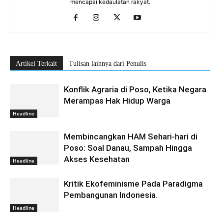
mencapai kedaulatan rakyat.
Artikel Terkait
Tulisan lainnya dari Penulis
Konflik Agraria di Poso, Ketika Negara
Merampas Hak Hidup Warga
Headline
Membincangkan HAM Sehari-hari di
Poso: Soal Danau, Sampah Hingga
Akses Kesehatan
Headline
Kritik Ekofeminisme Pada Paradigma
Pembangunan Indonesia.
Headline