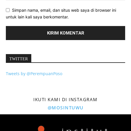
Simpan nama, email, dan situs web saya di browser ini
untuk lain kali saya berkomentar.
TWITTER
Tweets by @PerempuanPoso
IKUTI KAMI DI INSTAGRAM
@MOSINTUWU