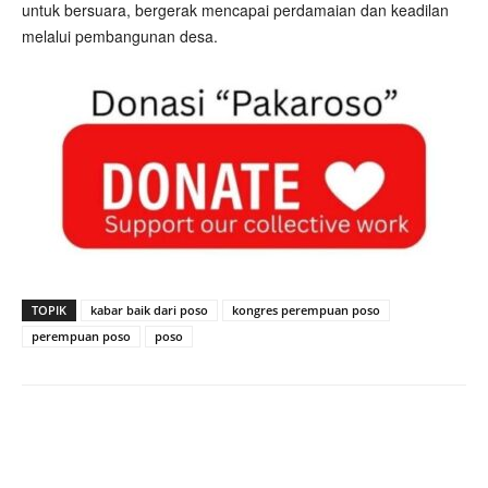
untuk bersuara, bergerak mencapai perdamaian dan keadilan
melalui pembangunan desa.
TOPIK
kabar baik dari poso
kongres perempuan poso
perempuan poso
poso