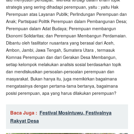
strategis yang sering dihadapi perempuan, yaitu : yaitu Hak
Perempuan atas Layanan Publik; Perlindungan Perempuan dan
Anak; Partisipasi Politik Perempuan dalam Pembangunan Desa;
Perempuan dalam Adat Budaya; Perempuan membangun
Ekonomi Solidaritas; dan Perempuan Membangun Perdamaian.
Dibantu oleh fasilitator nusantara yang berasal dari Aceh,
Ambon, Jambi, Jawa Tengah, Sumatera Utara , termasuk
Komnas Perempuan dan dari Gerakan Desa Membangun,
setiap kelompok melakukan analisis sosial berdasarkan topik
dan mendiskusikan persoalan-persoalan perempuan dan
masyarakat. Bukan hanya itu, juga memikirkan bagaimana
mengatasinya dengan pertama-tama bertanya, bagaimana
posisi perempuan, apa yang harus dilakukan perempuan?
Baca Juga :
Festival Mosintuwu, Festivalnya
Rakyat Desa