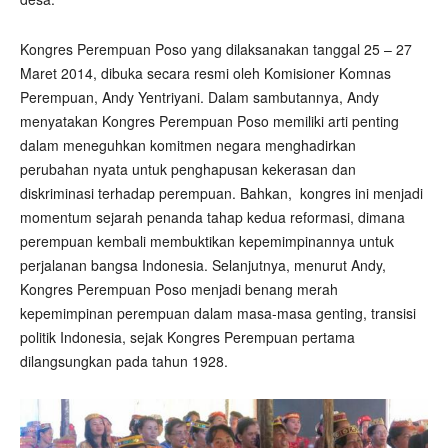
Kongres Perempuan Poso yang dilaksanakan tanggal 25 – 27
Maret 2014, dibuka secara resmi oleh Komisioner Komnas
Perempuan, Andy Yentriyani. Dalam sambutannya, Andy
menyatakan Kongres Perempuan Poso memiliki arti penting
dalam meneguhkan komitmen negara menghadirkan
perubahan nyata untuk penghapusan kekerasan dan
diskriminasi terhadap perempuan. Bahkan, kongres ini menjadi
momentum sejarah penanda tahap kedua reformasi, dimana
perempuan kembali membuktikan kepemimpinannya untuk
perjalanan bangsa Indonesia. Selanjutnya, menurut Andy,
Kongres Perempuan Poso menjadi benang merah
kepemimpinan perempuan dalam masa-masa genting, transisi
politik Indonesia, sejak Kongres Perempuan pertama
dilangsungkan pada tahun 1928.