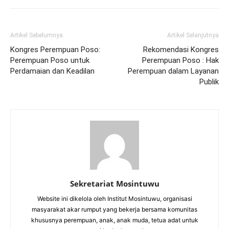
Artikel Sebelumnya
Artikel Selanjutnya
Kongres Perempuan Poso:
Rekomendasi Kongres
Perempuan Poso untuk
Perempuan Poso : Hak
Perdamaian dan Keadilan
Perempuan dalam Layanan
Publik
Sekretariat Mosintuwu
Website ini dikelola oleh Institut Mosintuwu, organisasi
masyarakat akar rumput yang bekerja bersama komunitas
khususnya perempuan, anak, anak muda, tetua adat untuk