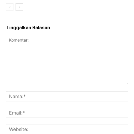
Tinggalkan Balasan