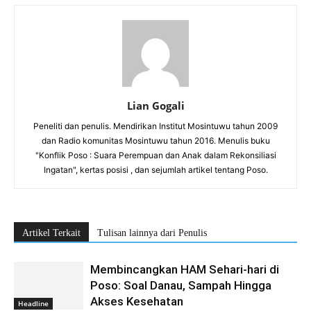
Lian Gogali
Peneliti dan penulis. Mendirikan Institut Mosintuwu tahun 2009
dan Radio komunitas Mosintuwu tahun 2016. Menulis buku
"Konflik Poso : Suara Perempuan dan Anak dalam Rekonsiliasi
Ingatan", kertas posisi , dan sejumlah artikel tentang Poso.
Artikel Terkait
Tulisan lainnya dari Penulis
Membincangkan HAM Sehari-hari di
Poso: Soal Danau, Sampah Hingga
Akses Kesehatan
Headline