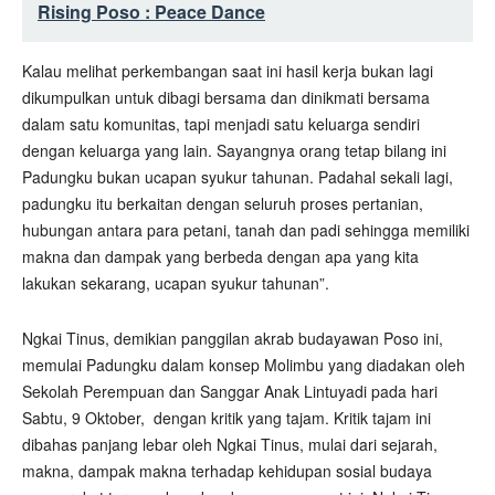
Rising Poso : Peace Dance
Kalau melihat perkembangan saat ini hasil kerja bukan lagi
dikumpulkan untuk dibagi bersama dan dinikmati bersama
dalam satu komunitas, tapi menjadi satu keluarga sendiri
dengan keluarga yang lain. Sayangnya orang tetap bilang ini
Padungku bukan ucapan syukur tahunan. Padahal sekali lagi,
padungku itu berkaitan dengan seluruh proses pertanian,
hubungan antara para petani, tanah dan padi sehingga memiliki
makna dan dampak yang berbeda dengan apa yang kita
lakukan sekarang, ucapan syukur tahunan”.
Ngkai Tinus, demikian panggilan akrab budayawan Poso ini,
memulai Padungku dalam konsep Molimbu yang diadakan oleh
Sekolah Perempuan dan Sanggar Anak Lintuyadi pada hari
Sabtu, 9 Oktober, dengan kritik yang tajam. Kritik tajam ini
dibahas panjang lebar oleh Ngkai Tinus, mulai dari sejarah,
makna, dampak makna terhadap kehidupan sosial budaya