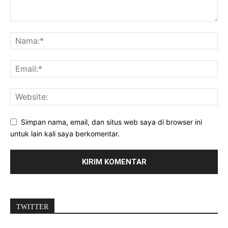
Simpan nama, email, dan situs web saya di browser ini
untuk lain kali saya berkomentar.
TWITTER