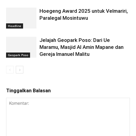
Hoegeng Award 2025 untuk Velmariri,
Paralegal Mosintuwu
Headline
Jelajah Geopark Poso: Dari Ue
Maramu, Masjid Al Amin Mapane dan
Gereja Imanuel Malitu
Geopark Poso
Tinggalkan Balasan