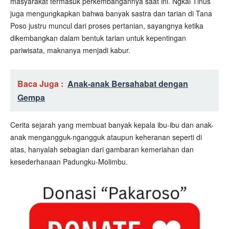
masyarakat termasuk perkembangannya saat ini. Ngkai Tinus
juga mengungkapkan bahwa banyak sastra dan tarian di Tana
Poso justru muncul dari proses pertanian, sayangnya ketika
dikembangkan dalam bentuk tarian untuk kepentingan
pariwisata, maknanya menjadi kabur.
Baca Juga :
Anak-anak Bersahabat dengan
Gempa
Cerita sejarah yang membuat banyak kepala ibu-ibu dan anak-
anak mengangguk-ngangguk ataupun keheranan seperti di
atas, hanyalah sebagian dari gambaran kemeriahan dan
kesederhanaan Padungku-Molimbu.