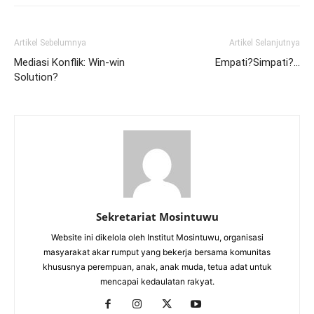
Artikel Sebelumnya
Artikel Selanjutnya
Mediasi Konflik: Win-win
Empati?Simpati?…
Solution?
Sekretariat Mosintuwu
Website ini dikelola oleh Institut Mosintuwu, organisasi
masyarakat akar rumput yang bekerja bersama komunitas
khususnya perempuan, anak, anak muda, tetua adat untuk
mencapai kedaulatan rakyat.