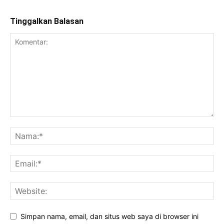
Tinggalkan Balasan
Simpan nama, email, dan situs web saya di browser ini