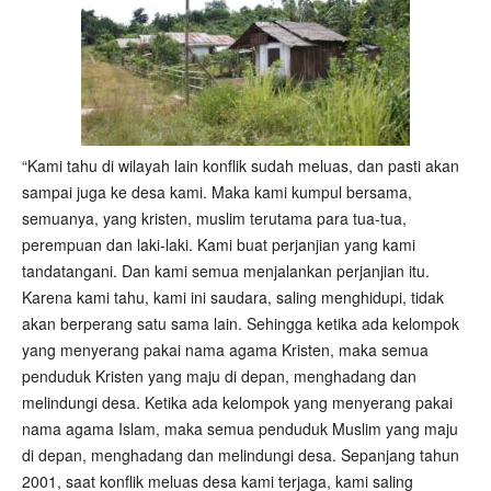
“Kami tahu di wilayah lain konflik sudah meluas, dan pasti akan
sampai juga ke desa kami. Maka kami kumpul bersama,
semuanya, yang kristen, muslim terutama para tua-tua,
perempuan dan laki-laki. Kami buat perjanjian yang kami
tandatangani. Dan kami semua menjalankan perjanjian itu.
Karena kami tahu, kami ini saudara, saling menghidupi, tidak
akan berperang satu sama lain. Sehingga ketika ada kelompok
yang menyerang pakai nama agama Kristen, maka semua
penduduk Kristen yang maju di depan, menghadang dan
melindungi desa. Ketika ada kelompok yang menyerang pakai
nama agama Islam, maka semua penduduk Muslim yang maju
di depan, menghadang dan melindungi desa. Sepanjang tahun
2001, saat konflik meluas desa kami terjaga, kami saling