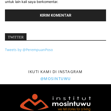
untuk lain kali saya berkomentar.
TWITTER
Tweets by @PerempuanPoso
IKUTI KAMI DI INSTAGRAM
@MOSINTUWU