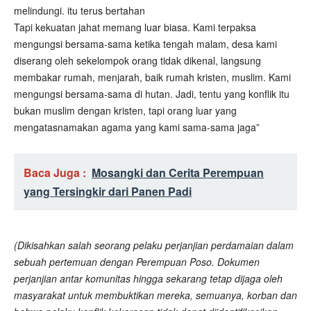
melindungi. itu terus bertahan
Tapi kekuatan jahat memang luar biasa. Kami terpaksa
mengungsi bersama-sama ketika tengah malam, desa kami
diserang oleh sekelompok orang tidak dikenal, langsung
membakar rumah, menjarah, baik rumah kristen, muslim. Kami
mengungsi bersama-sama di hutan. Jadi, tentu yang konflik itu
bukan muslim dengan kristen, tapi orang luar yang
mengatasnamakan agama yang kami sama-sama jaga”
Baca Juga :
Mosangki dan Cerita Perempuan
yang Tersingkir dari Panen Padi
(Dikisahkan salah seorang pelaku perjanjian perdamaian dalam
sebuah pertemuan dengan Perempuan Poso. Dokumen
perjanjian antar komunitas hingga sekarang tetap dijaga oleh
masyarakat untuk membuktikan mereka, semuanya, korban dan