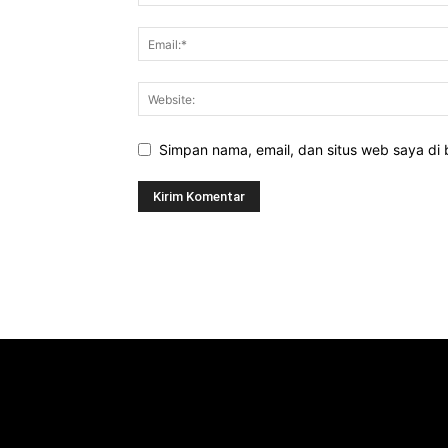
Simpan nama, email, dan situs web saya di b