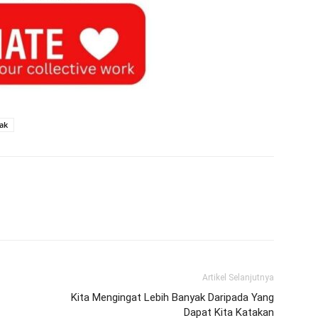
ak
Artikel Selanjutnya
Kita Mengingat Lebih Banyak Daripada Yang
Dapat Kita Katakan