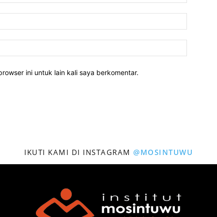
rowser ini untuk lain kali saya berkomentar.
IKUTI KAMI DI INSTAGRAM
@MOSINTUWU