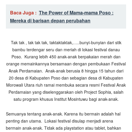
Baca Juga :
The Power of Mama-mama Poso :
Mereka di barisan depan perubahan
Tak tak , tak tak tak, taktaktaktak,…..bunyi-bunyian dari stik
bambu terdengar seru dan meriah di lokasi festival danau
Poso. Kurang lebih 450 anak-anak berpakaian merah dan
orange memainkannya bersamaan dengan pembukaan Festival
Anak Perdamaian. Anak-anak berusia 8 hingga 15 tahun dari
20 desa di Kabupaten Poso dan sebagian desa di Kabupaten
Morowali Utara riuh ramai membuka secara resmi Festival Anak
Perdamaian yang diselenggarakan oleh Project Sophia, salah
satu program khusus Institut Mosintuwu bagi anak-anak.
Semuanya tentang anak-anak. Karena itu bermain adalah hal
penting dan utama. Lokasi festival disulap menjadi arena
bermain anak-anak. Tidak ada playstation atau tablet, bahkan