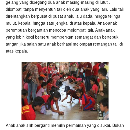
gelang yang dipegang dua anak masing-masing di lutut ,
dilompati tanpa menyentuh tali oleh dua anak yang lain. Lalu tali
direntangkan berpusat di pusat anak, lalu dada, hingga telinga,
mulut, kepala, hingga satu jengkal di atas kepala. Anak-anak
perempuan bergantian mencoba melompati tali. Anak-anak
yang lebih kecil berseru memberikan semangat dan bertepuk
tangan jika salah satu anak berhasil melompati rentangan tali di
atas kepala.
Anak-anak silih berganti memilih permainan yang disukai. Bukan