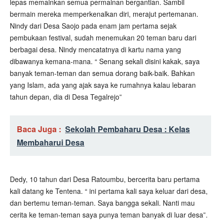
lepas memainkan semua permainan bergantian. Sambil
bermain mereka memperkenalkan diri, merajut pertemanan.
Nindy dari Desa Saojo pada enam jam pertama sejak
pembukaan festival, sudah menemukan 20 teman baru dari
berbagai desa. Nindy mencatatnya di kartu nama yang
dibawanya kemana-mana. “ Senang sekali disini kakak, saya
banyak teman-teman dan semua dorang baik-baik. Bahkan
yang Islam, ada yang ajak saya ke rumahnya kalau lebaran
tahun depan, dia di Desa Tegalrejo”
Baca Juga :
Sekolah Pembaharu Desa : Kelas
Membaharui Desa
Dedy, 10 tahun dari Desa Ratoumbu, bercerita baru pertama
kali datang ke Tentena. “ ini pertama kali saya keluar dari desa,
dan bertemu teman-teman. Saya bangga sekali. Nanti mau
cerita ke teman-teman saya punya teman banyak di luar desa”.