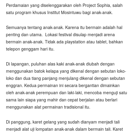
Perdamaian yang diselenggarakan oleh Project Sophia, salah
satu program khusus Institut Mosintuwu bagi anak-anak.
Semuanya tentang anak-anak. Karena itu bermain adalah hal
penting dan utama. Lokasi festival disulap menjadi arena
bermain anak-anak. Tidak ada playstation atau tablet, bahkan
telepon genggam hari itu.
Di lapangan, puluhan alas kaki anak-anak diubah dengan
menggunakan batok kelapa yang dikenal dengan sebutan loko-
loko dan dua tiang panjang menjulang dikenal dengan sebutan
enggran. Kedua permainan ini secara bergantian dimainkan
oleh anak-anak perempuan dan laki-laki, mencoba menguji satu
sama lain siapa yang mahir dan cepat berjalan atau berlari
menggunakan alat permainan tradisional itu.
Di panggung, karet gelang yang sudah dianyam menjadi tali
menjadi alat uji lompatan anak-anak dalam bermain tali. Karet