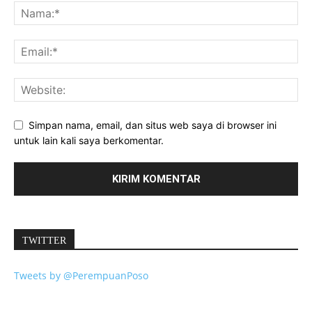
Simpan nama, email, dan situs web saya di browser ini
untuk lain kali saya berkomentar.
TWITTER
Tweets by @PerempuanPoso