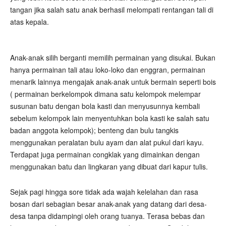
tangan jika salah satu anak berhasil melompati rentangan tali di
atas kepala.
Anak-anak silih berganti memilih permainan yang disukai. Bukan
hanya permainan tali atau loko-loko dan enggran, permainan
menarik lainnya mengajak anak-anak untuk bermain seperti bois
( permainan berkelompok dimana satu kelompok melempar
susunan batu dengan bola kasti dan menyusunnya kembali
sebelum kelompok lain menyentuhkan bola kasti ke salah satu
badan anggota kelompok); benteng dan bulu tangkis
menggunakan peralatan bulu ayam dan alat pukul dari kayu.
Terdapat juga permainan congklak yang dimainkan dengan
menggunakan batu dan lingkaran yang dibuat dari kapur tulis.
Sejak pagi hingga sore tidak ada wajah kelelahan dan rasa
bosan dari sebagian besar anak-anak yang datang dari desa-
desa tanpa didampingi oleh orang tuanya. Terasa bebas dan