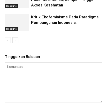
Akses Kesehatan
Headline
Kritik Ekofeminisme Pada Paradigma
Pembangunan Indonesia.
Headline
Tinggalkan Balasan