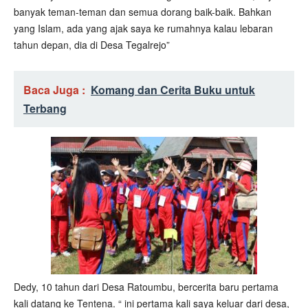
banyak teman-teman dan semua dorang baik-baik. Bahkan
yang Islam, ada yang ajak saya ke rumahnya kalau lebaran
tahun depan, dia di Desa Tegalrejo”
Baca Juga :
Komang dan Cerita Buku untuk
Terbang
Dedy, 10 tahun dari Desa Ratoumbu, bercerita baru pertama
kali datang ke Tentena. “ ini pertama kali saya keluar dari desa,