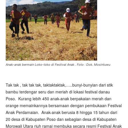
Anak-anak bermain Loko-loko di Festival Anak . Foto : Dok. Mosintuwu
Tak tak , tak tak tak, taktaktaktak,…..bunyi-bunyian dari stik
bambu terdengar seru dan meriah di lokasi festival danau
Poso. Kurang lebih 450 anak-anak berpakaian merah dan
orange memainkannya bersamaan dengan pembukaan Festival
Anak Perdamaian. Anak-anak berusia 8 hingga 15 tahun dari
20 desa di Kabupaten Poso dan sebagian desa di Kabupaten
Morowali Utara riuh ramai membuka secara resmi Festival Anak