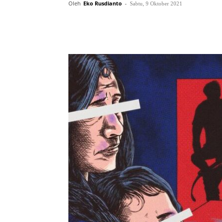
Oleh
Eko Rusdianto
-
Sabtu, 9 Oktober 2021